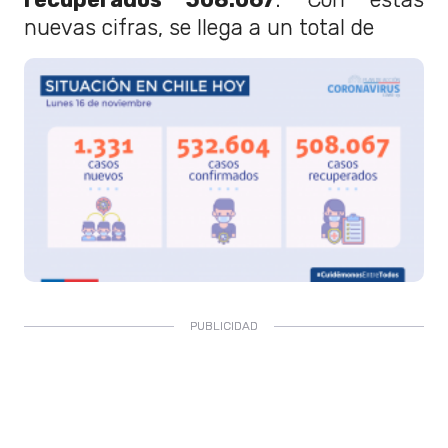
nuevas cifras, se llega a un total de