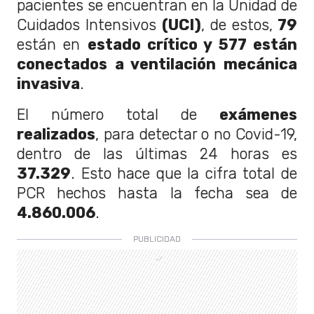
pacientes se encuentran en la Unidad de
Cuidados Intensivos
(UCI)
, de estos,
79
están en
estado crítico y 577 están
conectados a ventilación mecánica
invasiva
.
El número total de
exámenes
realizados
, para detectar o no Covid-19,
dentro de las últimas 24 horas es
37.329
. Esto hace que la cifra total de
PCR hechos hasta la fecha sea de
4.860.006
.