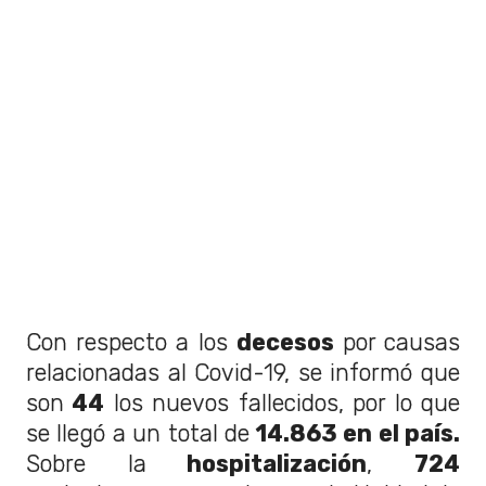
Con respecto a los
decesos
por causas
relacionadas al Covid-19, se informó que
son
44
los nuevos fallecidos, por lo que
se llegó a un total de
14.863 en el país.
Sobre la
hospitalización
,
724