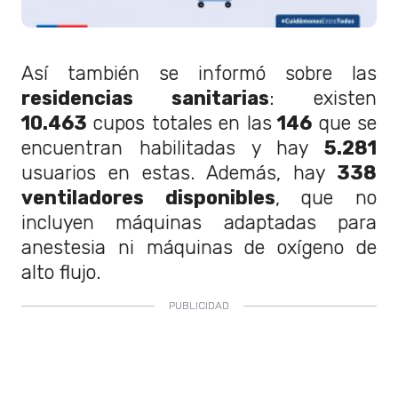
Así también se informó sobre las
residencias sanitarias
: existen
10.463
cupos totales en las
146
que se
encuentran habilitadas y hay
5.281
usuarios en estas. Además, hay
338
ventiladores disponibles
, que no
incluyen máquinas adaptadas para
anestesia ni máquinas de oxígeno de
alto flujo.