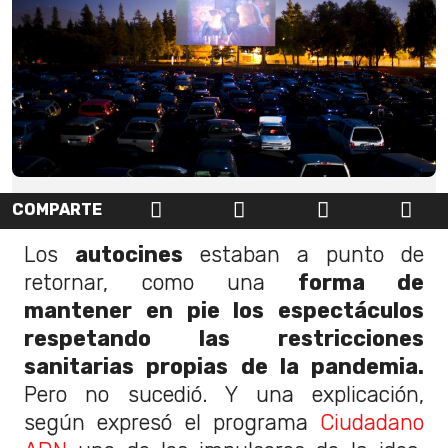
COMPARTE
Los
autocines
estaban a punto de
retornar, como una
forma de
mantener en pie los espectáculos
respetando las restricciones
sanitarias propias de la pandemia.
Pero no sucedió. Y una explicación,
según expresó el programa
Ciudadano