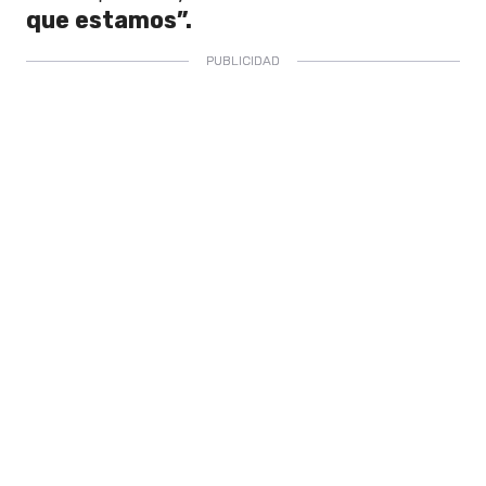
que estamos”.