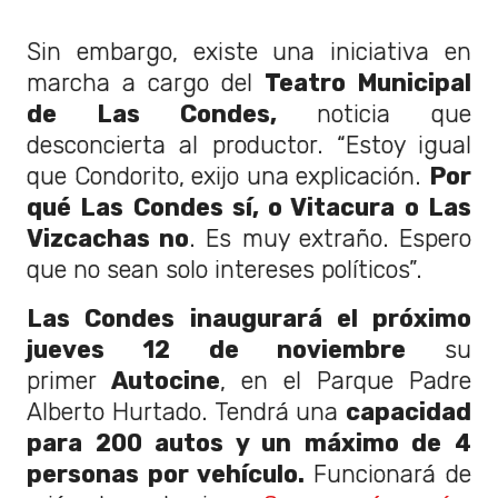
Sin embargo, existe una iniciativa en
marcha a cargo del
Teatro Municipal
de Las Condes,
noticia que
desconcierta al productor. “Estoy igual
que Condorito, exijo una explicación.
Por
qué Las Condes sí, o Vitacura o Las
Vizcachas no
. Es muy extraño. Espero
que no sean solo intereses políticos”.
Las Condes inaugurará el próximo
jueves 12 de noviembre
su
primer
Autocine
, en el Parque Padre
Alberto Hurtado. Tendrá una
capacidad
para 200 autos y un máximo de 4
personas por vehículo.
Funcionará de