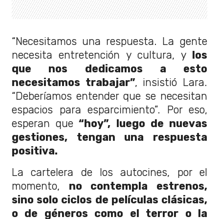
“Necesitamos una respuesta. La gente
necesita entretención y cultura, y
los
que nos dedicamos a esto
necesitamos trabajar”
, insistió Lara.
“Deberíamos entender que se necesitan
espacios para esparcimiento”. Por eso,
esperan que
“hoy”, luego de nuevas
gestiones, tengan una respuesta
positiva.
La cartelera de los autocines, por el
momento,
no contempla estrenos,
sino solo ciclos de películas clásicas,
o de géneros como el terror o la