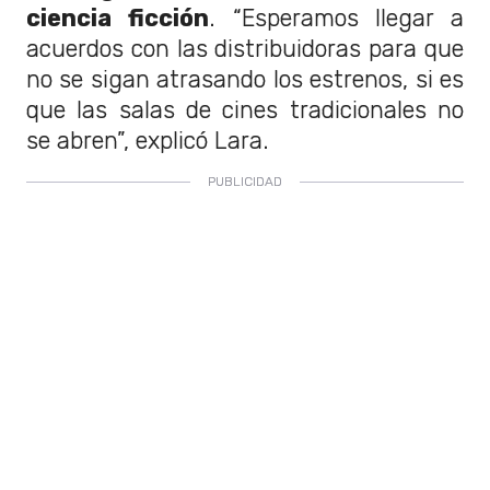
ciencia ficción
. “Esperamos llegar a
acuerdos con las distribuidoras para que
no se sigan atrasando los estrenos, si es
que las salas de cines tradicionales no
se abren”, explicó Lara.