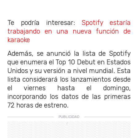
Te podría interesar:
Spotify estaría
trabajando en una nueva función de
karaoke
Además, se anunció la lista de Spotify
que enumera el Top 10 Debut en Estados
Unidos y su versión a nivel mundial. Esta
lista considerará los lanzamientos desde
el viernes hasta el domingo,
incorporando los datos de las primeras
72 horas de estreno.