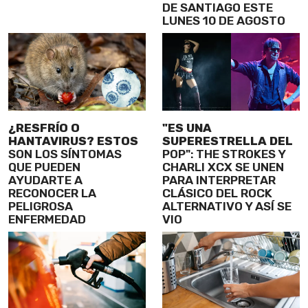
DE SANTIAGO ESTE
LUNES 10 DE AGOSTO
¿RESFRÍO O
"ES UNA
HANTAVIRUS? ESTOS
SUPERESTRELLA DEL
SON LOS SÍNTOMAS
POP": THE STROKES Y
QUE PUEDEN
CHARLI XCX SE UNEN
AYUDARTE A
PARA INTERPRETAR
RECONOCER LA
CLÁSICO DEL ROCK
PELIGROSA
ALTERNATIVO Y ASÍ SE
ENFERMEDAD
VIO