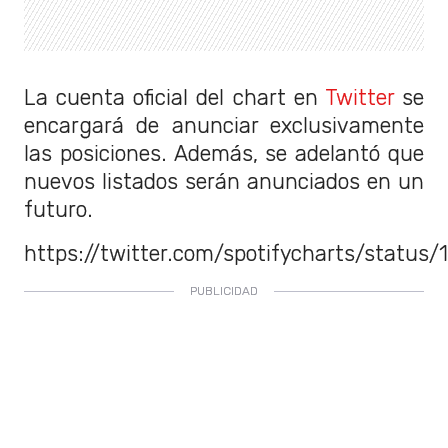
La cuenta oficial del chart en
Twitter
se
encargará de anunciar exclusivamente
las posiciones. Además, se adelantó que
nuevos listados serán anunciados en un
futuro.
https://twitter.com/spotifycharts/statu