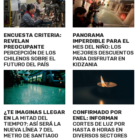
ENCUESTA CRITERIA:
PANORAMA
REVELAN
IMPERDIBLE PARA EL
PREOCUPANTE
MES DEL NIÑO: LOS
PERCEPCIÓN DE LOS
MEJORES DESCUENTOS
CHILENOS SOBRE EL
PARA DISFRUTAR EN
FUTURO DEL PAÍS
KIDZANIA
¿TE IMAGINAS LLEGAR
CONFIRMADO POR
EN
LA MITAD DEL
ENEL: INFORMAN
TIEMPO?: ASÍ SERÁ LA
CORTES DE LUZ POR
NUEVA LÍNEA 7 DEL
HASTA 8 HORAS EN
METRO DE SANTIAGO
DIVERSOS SECTORES