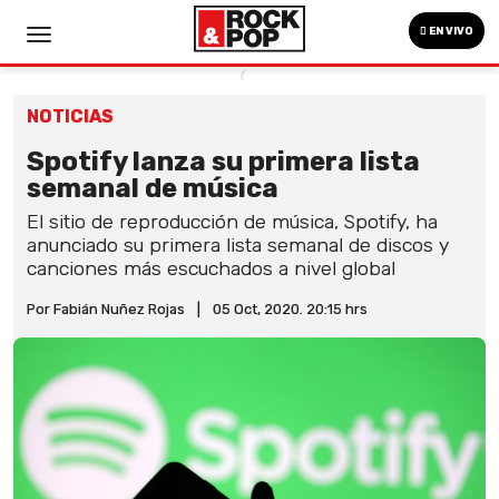
EN VIVO
NOTICIAS
Spotify lanza su primera lista
semanal de música
El sitio de reproducción de música, Spotify, ha
anunciado su primera lista semanal de discos y
canciones más escuchados a nivel global
Por Fabián Nuñez Rojas
|
05 Oct, 2020. 20:15 hrs