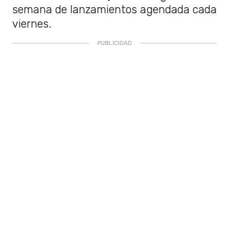
semana de lanzamientos agendada cada
viernes.