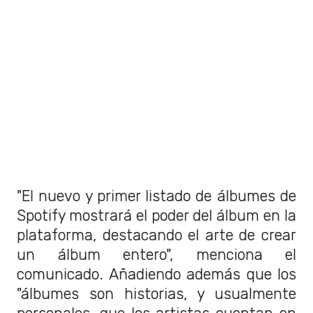
"El nuevo y primer listado de álbumes de
Spotify mostrará el poder del álbum en la
plataforma, destacando el arte de crear
un álbum entero", menciona el
comunicado. Añadiendo además que los
"álbumes son historias, y usualmente