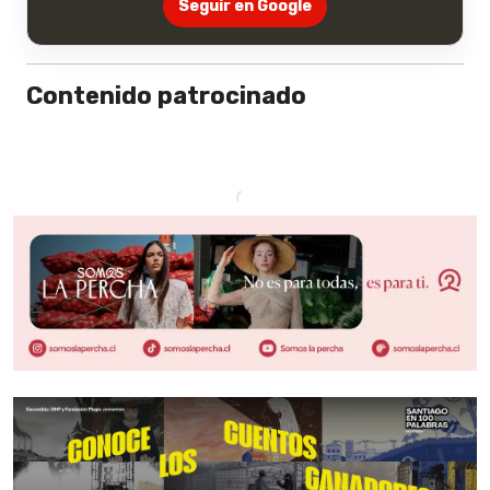
Seguir en Google
Contenido patrocinado