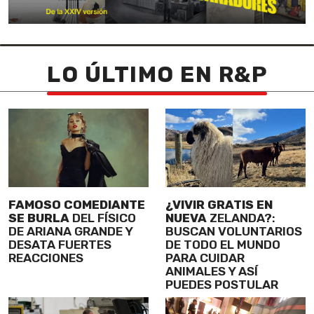
LO ÚLTIMO EN R&P
FAMOSO COMEDIANTE
¿VIVIR GRATIS EN
SE BURLA
DEL FÍSICO
NUEVA
ZELANDA?:
DE ARIANA GRANDE Y
BUSCAN VOLUNTARIOS
DESATA FUERTES
DE TODO EL MUNDO
REACCIONES
PARA CUIDAR
ANIMALES Y ASÍ
PUEDES POSTULAR