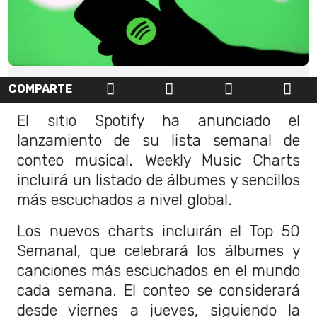
COMPARTE
El sitio Spotify ha anunciado el
lanzamiento de su lista semanal de
conteo musical. Weekly Music Charts
incluirá un listado de álbumes y sencillos
más escuchados a nivel global.
Los nuevos charts incluirán el Top 50
Semanal, que celebrará los álbumes y
canciones más escuchados en el mundo
cada semana. El conteo se considerará
desde viernes a jueves, siguiendo la