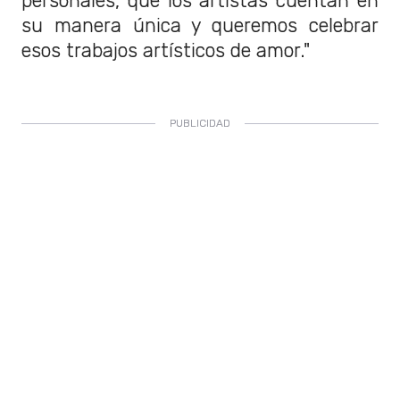
personales, que los artistas cuentan en
su manera única y queremos celebrar
esos trabajos artísticos de amor."