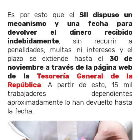
Es por esto que el
SII dispuso un
mecanismo y una fecha para
devolver el dinero recibido
indebidamente
,
sin recurrir a
penalidades, multas ni intereses
y el
plazo se extiende hasta el
30 de
noviembre a través de la página web
de la
Tesorería General de la
República
. A partir de esto,
15 mil
trabajadores dependientes
aproximadamente lo han devuelto hasta
la fecha.