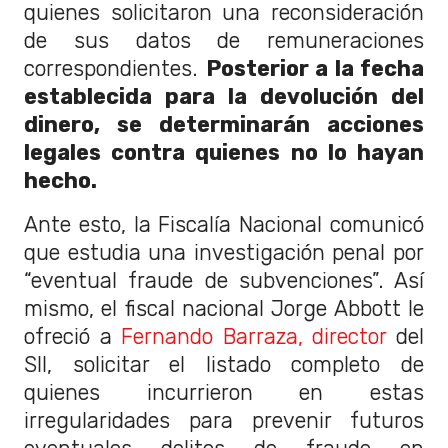
quienes solicitaron una reconsideración
de sus datos de remuneraciones
correspondientes.
Posterior a la fecha
establecida para la devolución del
dinero, se determinarán acciones
legales contra quienes no lo hayan
hecho.
Ante esto, la Fiscalía Nacional comunicó
que estudia una investigación penal por
“eventual fraude de subvenciones”. Así
mismo, el fiscal nacional Jorge Abbott le
ofreció a
Fernando Barraza, director
del
SII, solicitar el listado completo de
quienes incurrieron en estas
irregularidades para prevenir futuros