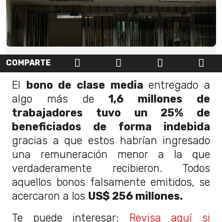
COMPARTE
El
bono de clase media
entregado a
algo más de
1,6 millones de
trabajadores tuvo un 25% de
beneficiados de forma indebida
gracias a que estos habrían ingresado
una remuneración menor a la que
verdaderamente recibieron. Todos
aquellos bonos falsamente emitidos, se
acercaron a los
US$ 256 millones.
Te puede interesar:
Revisa aquí si