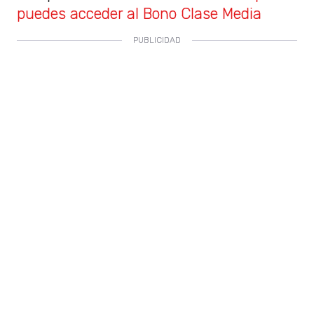
puedes acceder al Bono Clase Media