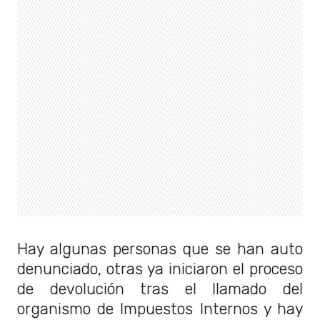
Hay algunas personas que se han auto
denunciado, otras ya iniciaron el proceso
de devolución tras el llamado del
organismo de Impuestos Internos y hay