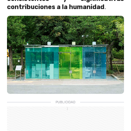
contribuciones a la humanidad
.