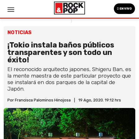
EN VIVO
NOTICIAS
¡Tokio instala baños públicos
transparentes y son todo un
éxito!
El reconocido arquitecto japones, Shigeru Ban, es
la mente maestra de este particular proyecto que
se instalará en dos parques de la capital de
Japón.
Por Francisca Palominos Hinojosa
|
19 Ago, 2020. 19:12 hrs