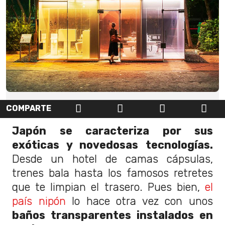
COMPARTE
Japón se caracteriza por sus
exóticas y novedosas tecnologías.
Desde un hotel de camas cápsulas,
trenes bala hasta los famosos retretes
que te limpian el trasero. Pues bien,
el
país nipón
lo hace otra vez con unos
baños transparentes instalados en