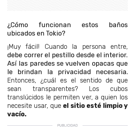
¿Cómo funcionan estos baños
ubicados en Tokio?
¡Muy fácil! Cuando la persona entre,
debe correr el pestillo desde el interior.
Así las paredes se vuelven opacas que
le brindan la privacidad necesaria.
Entonces, ¿cuál es el sentido de que
sean transparentes? Los cubos
translúcidos le permiten ver, a quien los
necesite usar, que
el sitio esté limpio y
vacío.