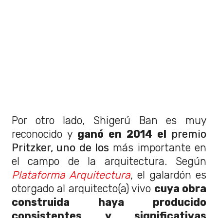
Por otro lado, Shigerú Ban es muy
reconocido y
ganó en 2014 el
premio
Pritzker, uno de los
más importante en
el campo de la arquitectura. Según
Plataforma Arquitectura
, el galardón es
otorgado al arquitecto(a) vivo
cuya obra
construida haya producido
consistentes y significativas