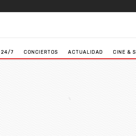
 24/7
CONCIERTOS
ACTUALIDAD
CINE & 