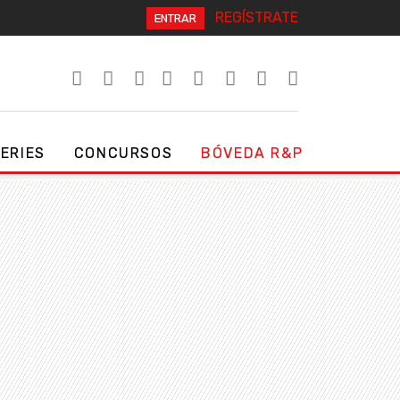
REGÍSTRATE
ENTRAR
SERIES
CONCURSOS
BÓVEDA R&P