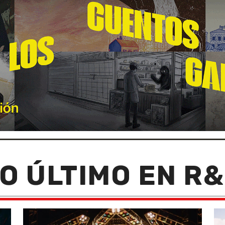
O ÚLTIMO EN R