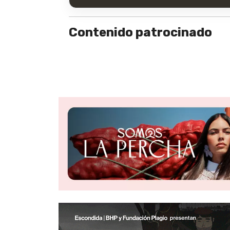
Contenido patrocinado