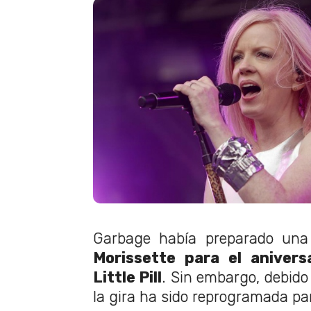
Garbage había preparado una
Morissette para el aniver
Little Pill
. Sin embargo, debido
la gira ha sido reprogramada pa