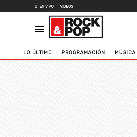
EN VIVO
VIDEOS
LO ÚLTIMO
PROGRAMACIÓN
MÚSICA