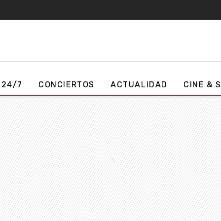
 24/7
CONCIERTOS
ACTUALIDAD
CINE & 