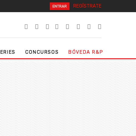
REGÍSTRATE
ENTRAR
SERIES
CONCURSOS
BÓVEDA R&P