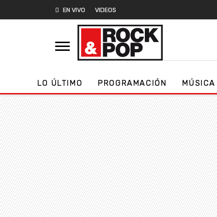
EN VIVO
VIDEOS
LO ÚLTIMO
PROGRAMACIÓN
MÚSICA