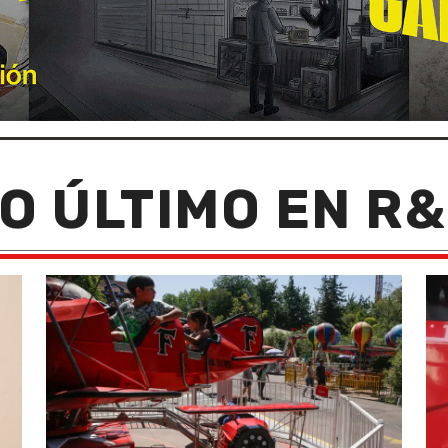
O ÚLTIMO EN R