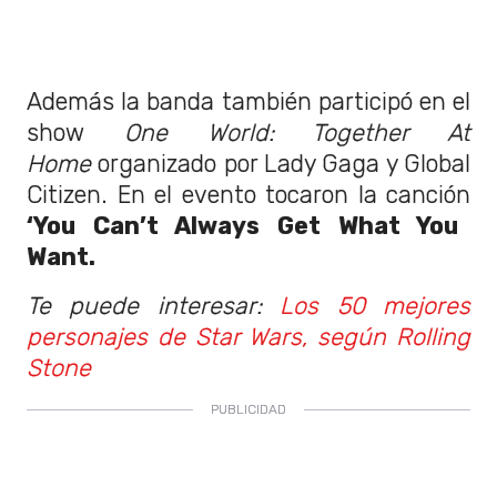
Además la banda también participó en el
show
One World: Together At
Home
organizado por Lady Gaga y Global
Citizen. En el evento tocaron la canción
‘You Can’t Always Get What You
Want.
Te puede interesar:
Los 50 mejores
personajes de Star Wars, según Rolling
Stone