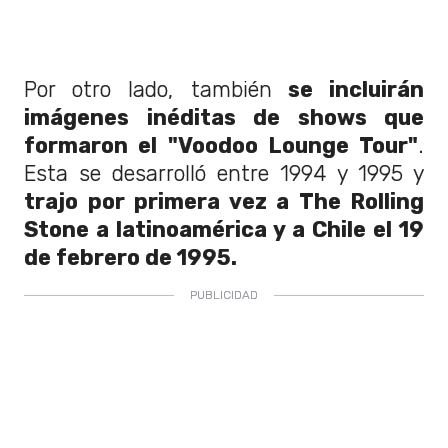
Por otro lado, también
se incluirán
imágenes inéditas de shows que
formaron el "Voodoo Lounge Tour"
.
Esta se desarrolló entre 1994 y 1995 y
trajo por primera vez a The Rolling
Stone a latinoamérica y a Chile el 19
de febrero de 1995.