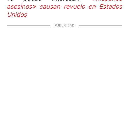
asesinos» causan revuelo en Estados
Unidos