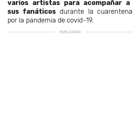
varios artistas para acompañar a
sus fanáticos
durante la cuarentena
por la pandemia de covid-19.