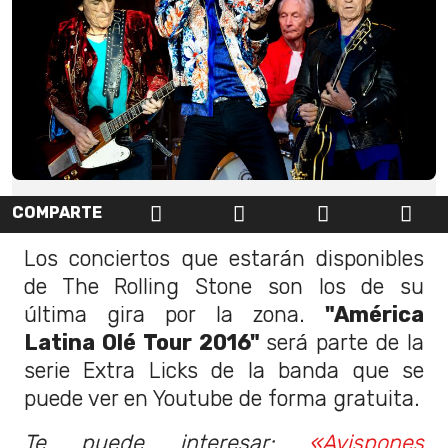
COMPARTE
Los conciertos que estarán disponibles
de The Rolling Stone son los de su
última gira por la zona.
"América
Latina Olé Tour 2016"
será parte de la
serie Extra Licks de la banda que se
puede ver en Youtube de forma gratuita.
Te puede interesar:
«Avispones