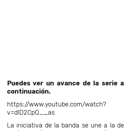
Puedes ver un avance de la serie a
continuación.
https://www.youtube.com/watch?
v=dlD2CpQ__as
La iniciativa de la banda se une a la de