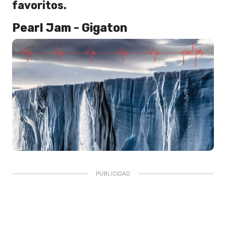
favoritos.
Pearl Jam - Gigaton