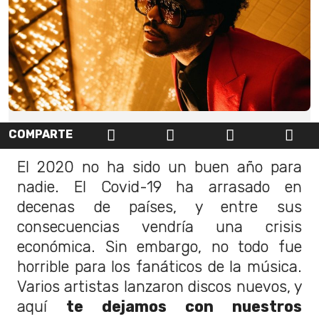
COMPARTE
El 2020 no ha sido un buen año para
nadie. El Covid-19 ha arrasado en
decenas de países, y entre sus
consecuencias vendría una crisis
económica. Sin embargo, no todo fue
horrible para los fanáticos de la música.
Varios artistas lanzaron discos nuevos, y
aquí
te dejamos con nuestros