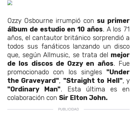
Ozzy Osbourne irrumpió con
su primer
álbum de estudio en 10 años
. A los 71
años, el cantautor británico sorprendió a
todos sus fanáticos lanzando un disco
que, según Allmusic, se trata del
mejor
de los discos de Ozzy en años
. Fue
promocionado con los singles
"Under
the Graveyard"
,
"Straight to Hell"
, y
"Ordinary Man"
. Esta última es en
colaboración con
Sir Elton John.