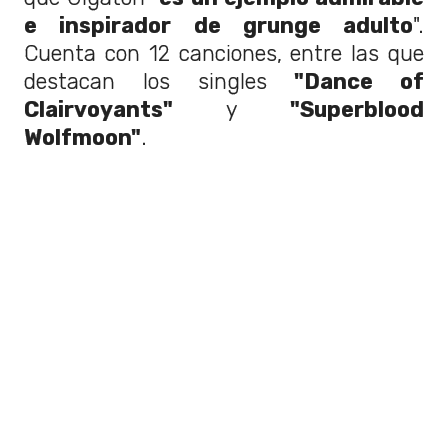
e inspirador de grunge adulto
".
Cuenta con 12 canciones, entre las que
destacan los singles
"Dance of
Clairvoyants"
y
"Superblood
Wolfmoon"
.