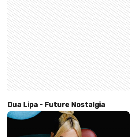
Dua Lipa - Future Nostalgia