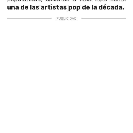
una de las artistas pop de la década.