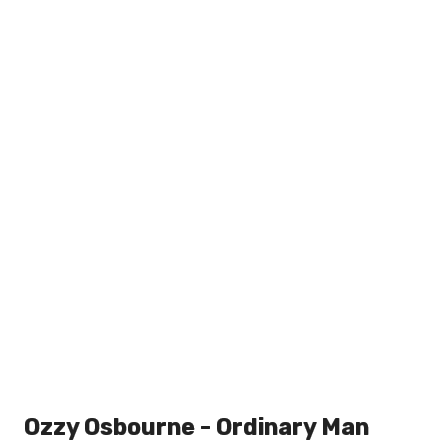
Ozzy Osbourne - Ordinary Man