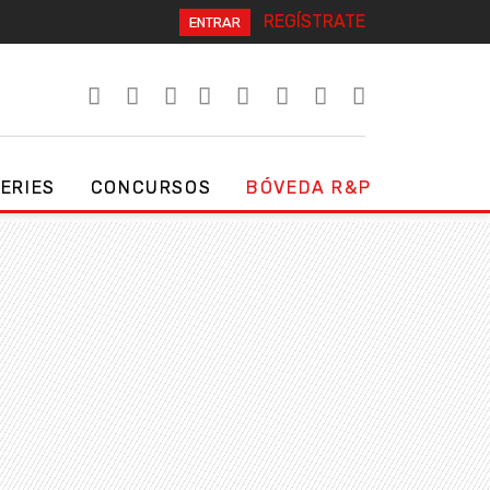
REGÍSTRATE
ENTRAR
SERIES
CONCURSOS
BÓVEDA R&P