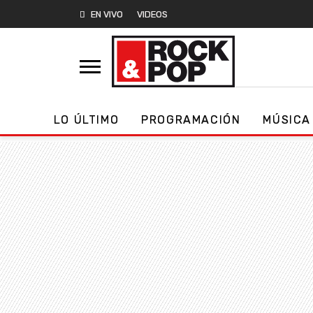
EN VIVO
VIDEOS
LO ÚLTIMO
PROGRAMACIÓN
MÚSICA