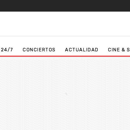
 24/7
CONCIERTOS
ACTUALIDAD
CINE & 