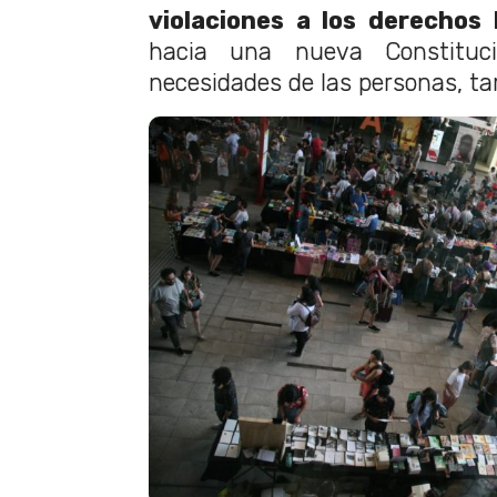
violaciones a los derecho
hacia una nueva Constituci
necesidades de las personas, t