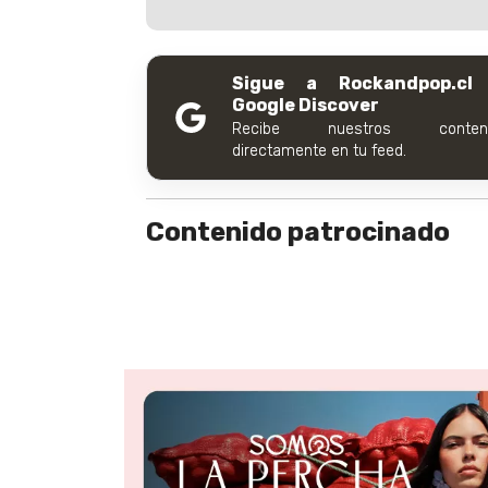
Sigue a Rockandpop.cl
Google Discover
Recibe nuestros conteni
directamente en tu feed.
Contenido patrocinado