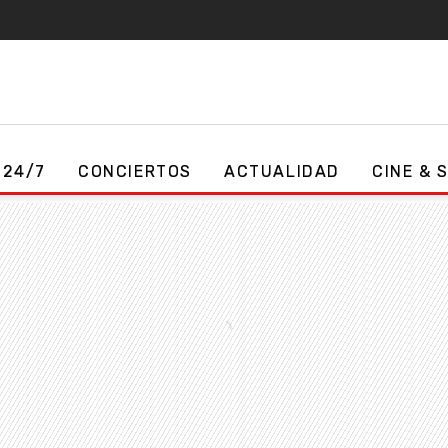
 24/7
CONCIERTOS
ACTUALIDAD
CINE & 