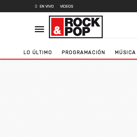
EN VIVO
VIDEOS
LO ÚLTIMO
PROGRAMACIÓN
MÚSICA