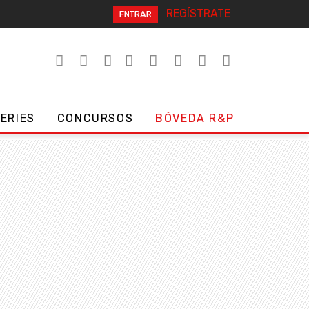
REGÍSTRATE
ENTRAR
SERIES
CONCURSOS
BÓVEDA R&P