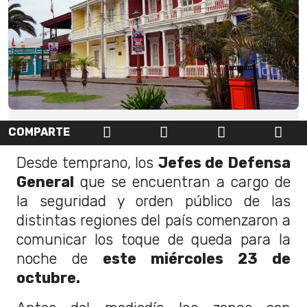
COMPARTE
Desde temprano, los
Jefes de Defensa
General
que se encuentran a cargo de
la seguridad y orden público de las
distintas regiones del país comenzaron a
comunicar los toque de queda para la
noche de
este miércoles 23 de
octubre.