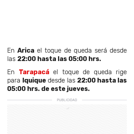
En
Arica
el toque de queda será desde
las
22:00 hasta las 05:00 hrs.
En
Tarapacá
el toque de queda rige
para
Iquique
desde las
22:00 hasta las
05:00 hrs. de este jueves.