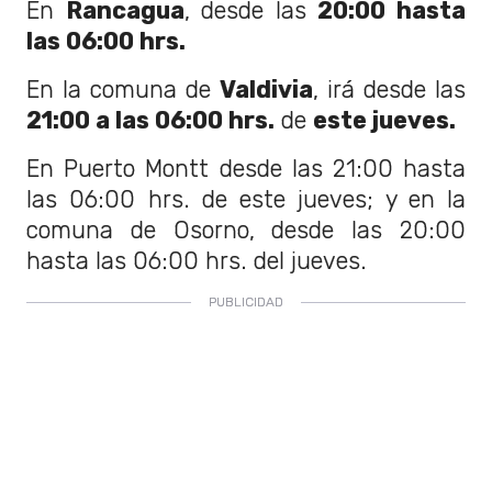
En
Rancagua
, desde las
20:00 hasta
las 06:00 hrs.
En la comuna de
Valdivia
, irá desde las
21:00 a las 06:00 hrs.
de
este jueves.
En Puerto Montt desde las 21:00 hasta
las 06:00 hrs. de este jueves; y en la
comuna de Osorno, desde las 20:00
hasta las 06:00 hrs. del jueves.