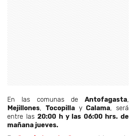
En las comunas de
Antofagasta
,
Mejillones
,
Tocopilla
y
Calama
, será
entre las
20:00 h y las 06:00 hrs. de
mañana jueves.