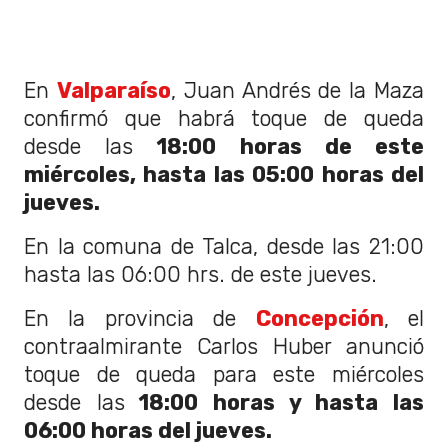
En
Valparaíso
, Juan Andrés de la Maza
confirmó que habrá toque de queda
desde las
18:00 horas de este
miércoles, hasta las 05:00 horas del
jueves.
En la comuna de Talca, desde las 21:00
hasta las 06:00 hrs. de este jueves.
En la provincia de
Concepción
, el
contraalmirante Carlos Huber anunció
toque de queda para este miércoles
desde las
18:00 horas y hasta las
06:00 horas del jueves.