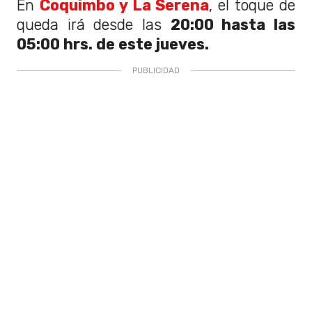
En
Coquimbo y La Serena
, el toque de
queda irá desde las
20:00 hasta las
05:00 hrs. de este jueves.