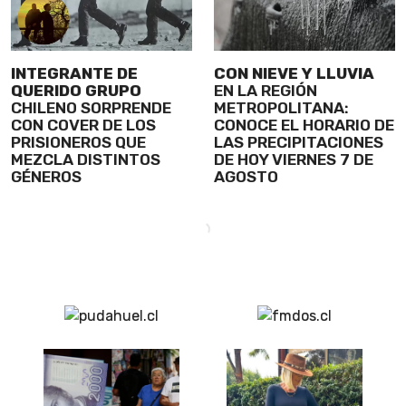
INTEGRANTE DE
CON NIEVE Y LLUVIA
QUERIDO GRUPO
EN LA REGIÓN
CHILENO SORPRENDE
METROPOLITANA:
CON COVER DE LOS
CONOCE EL HORARIO DE
PRISIONEROS QUE
LAS PRECIPITACIONES
MEZCLA DISTINTOS
DE HOY VIERNES 7 DE
GÉNEROS
AGOSTO