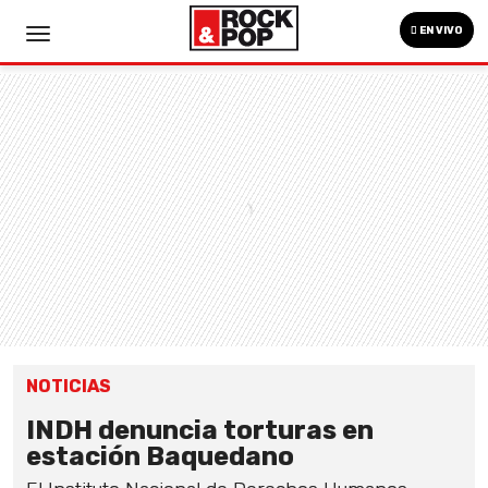
EN VIVO
NOTICIAS
INDH denuncia torturas en
estación Baquedano