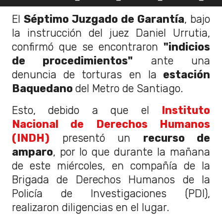
El
Séptimo Juzgado de Garantía
, bajo
la instrucción del juez Daniel Urrutia,
confirmó que se encontraron
"indicios
de procedimientos"
ante una
denuncia de torturas en la
estación
Baquedano
del Metro de Santiago.
Esto, debido a que el
Instituto
Nacional de Derechos Humanos
(INDH)
presentó un
recurso de
amparo
, por lo que durante la mañana
de este miércoles, en compañía de la
Brigada de Derechos Humanos de la
Policía de Investigaciones (PDI),
realizaron diligencias en el lugar.