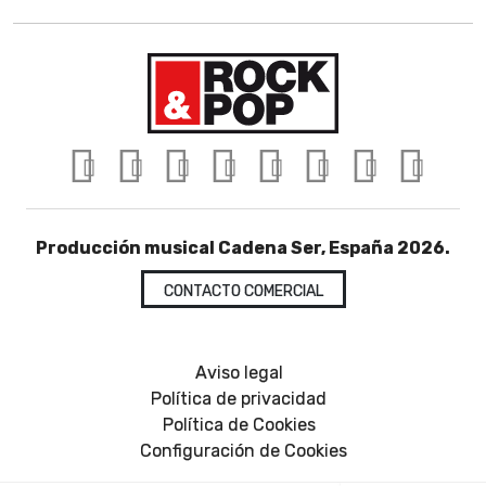
Producción musical Cadena Ser, España 2026.
CONTACTO COMERCIAL
Aviso legal
Política de privacidad
Política de Cookies
Configuración de Cookies