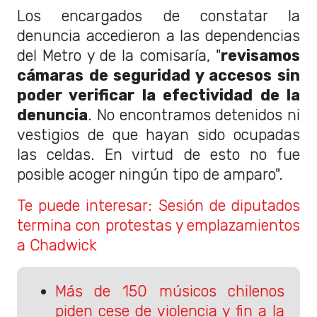
Los encargados de constatar la
denuncia accedieron a las dependencias
del Metro y de la comisaría, "
revisamos
cámaras de seguridad y accesos sin
poder verificar la efectividad de la
denuncia
. No encontramos detenidos ni
vestigios de que hayan sido ocupadas
las celdas. En virtud de esto no fue
posible acoger ningún tipo de amparo".
Te puede interesar: Sesión de diputados
termina con protestas y emplazamientos
a Chadwick
Más de 150 músicos chilenos
piden cese de violencia y fin a la