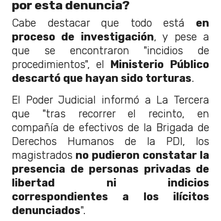
por esta denuncia?
Cabe destacar que todo está
en
proceso de investigación
, y pese a
que se encontraron "incidios de
procedimientos", el
Ministerio Público
descartó que hayan sido torturas
.
El Poder Judicial informó a La Tercera
que "tras recorrer el recinto, en
compañía de efectivos de la Brigada de
Derechos Humanos de la PDI, los
magistrados
no pudieron constatar la
presencia de personas privadas de
libertad ni indicios
correspondientes a los ilícitos
denunciados
".