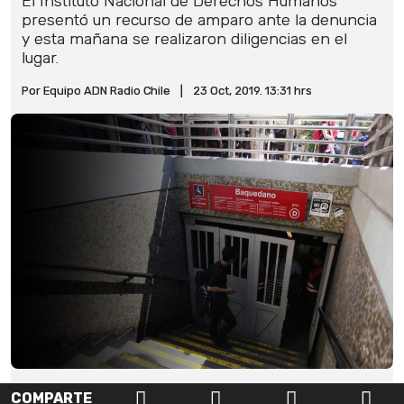
El Instituto Nacional de Derechos Humanos
presentó un recurso de amparo ante la denuncia
y esta mañana se realizaron diligencias en el
lugar.
Por Equipo ADN Radio Chile
|
23 Oct, 2019. 13:31 hrs
COMPARTE