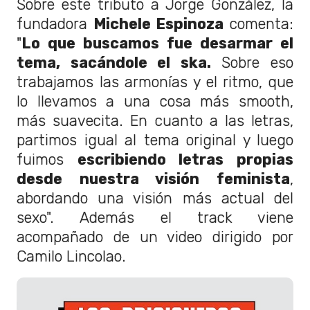
Sobre este tributo a Jorge González, la
fundadora
Michele Espinoza
comenta:
"
Lo que buscamos fue desarmar el
tema, sacándole el ska.
Sobre eso
trabajamos las armonías y el ritmo, que
lo llevamos a una cosa más smooth,
más suavecita. En cuanto a las letras,
partimos igual al tema original y luego
fuimos
escribiendo letras propias
desde nuestra visión feminista
,
abordando una visión más actual del
sexo". Además el track viene
acompañado de un video dirigido por
Camilo Lincolao.