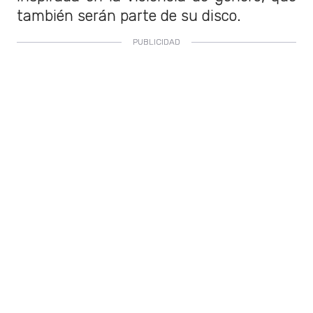
también serán parte de su disco.