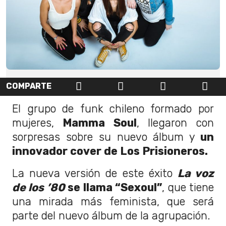
COMPARTE
El grupo de funk chileno formado por
mujeres,
Mamma Soul
, llegaron con
sorpresas sobre su nuevo álbum y
un
innovador cover de Los Prisioneros.
La nueva versión de este éxito
La voz
de los ’80
se llama “Sexoul”
, que tiene
una mirada más feminista, que será
parte del nuevo álbum de la agrupación.