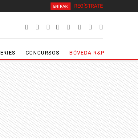
REGÍSTRATE
ENTRAR
SERIES
CONCURSOS
BÓVEDA R&P