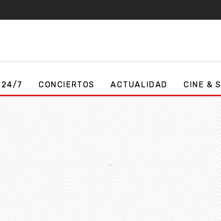
 24/7
CONCIERTOS
ACTUALIDAD
CINE & 