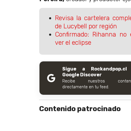
Revisa la cartelera comp
de Lucybell por región
Confirmado: Rihanna no 
ver el eclipse
Sigue a Rockandpop.cl
Google Discover
Recibe nuestros conteni
directamente en tu feed.
Contenido patrocinado