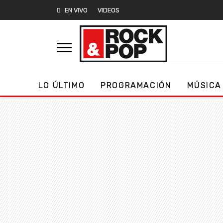
EN VIVO
VIDEOS
LO ÚLTIMO
PROGRAMACIÓN
MÚSICA