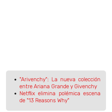
"Arivenchy": La nueva colección
entre Ariana Grande y Givenchy
Netflix elimina polémica escena
de "13 Reasons Why"