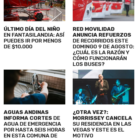
ÚLTIMO DÍA DEL NIÑO
RED MOVILIDAD
EN FANTASILANDIA: ASÍ
ANUNCIA REFUERZOS
PUEDES IR POR MENOS
DE RECORRIDOS ESTE
DE $10.000
DOMINGO 9 DE AGOSTO:
¿CUÁL ES LA RAZÓN Y
CÓMO FUNCIONARÁN
LOS BUSES?
AGUAS ANDINAS
¿OTRA VEZ?:
INFORMA CORTES
DE
MORRISSEY CANCELA
AGUA DE EMERGENCIA
SU RESIDENCIA EN LAS
POR HASTA SEIS HORAS
VEGAS Y ESTE ES EL
EN ESTA COMUNA DE
MOTIVO