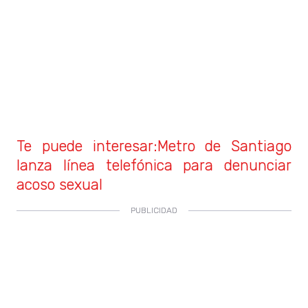
Te puede interesar:Metro de Santiago
lanza línea telefónica para denunciar
acoso sexual