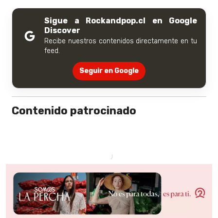
Sigue a Rockandpop.cl en Google
Discover
Recibe nuestros contenidos directamente en tu
feed.
Seguir en Google
Contenido patrocinado