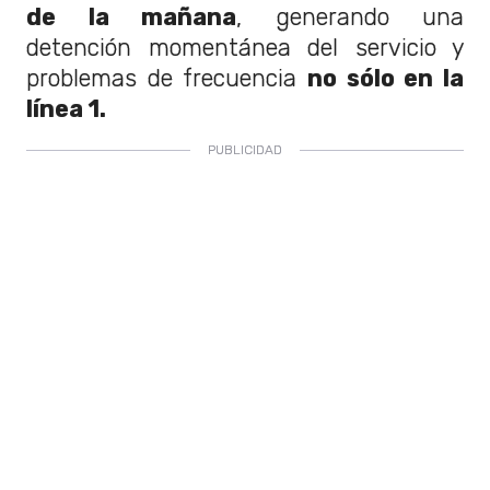
de la mañana
, generando una
detención momentánea del servicio y
problemas de frecuencia
no sólo en la
línea 1.