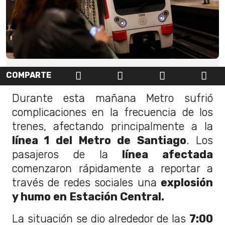
COMPARTE
Durante esta mañana Metro sufrió
complicaciones en la frecuencia de los
trenes, afectando principalmente a la
línea 1 del Metro de Santiago
. L
os
pasajeros de la
línea afectada
comenzaron rápidamente a reportar a
través de redes sociales una
explosión
y humo en Estación Central.
La situación se dio alrededor de las
7:00