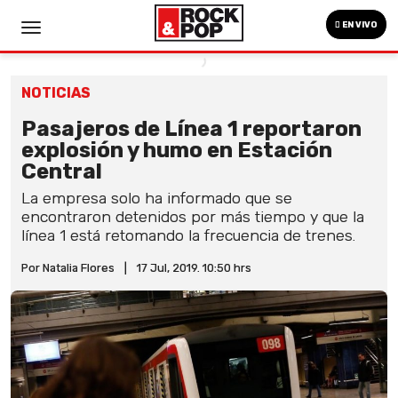
EN VIVO
NOTICIAS
Pasajeros de Línea 1 reportaron
explosión y humo en Estación
Central
La empresa solo ha informado que se
encontraron detenidos por más tiempo y que la
línea 1 está retomando la frecuencia de trenes.
Por Natalia Flores
|
17 Jul, 2019. 10:50 hrs