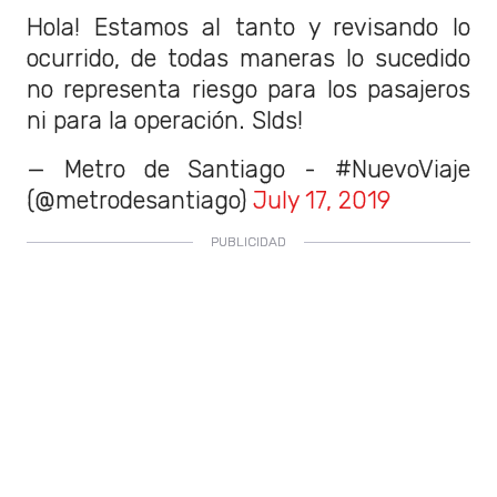
Hola! Estamos al tanto y revisando lo
ocurrido, de todas maneras lo sucedido
no representa riesgo para los pasajeros
ni para la operación. Slds!
— Metro de Santiago - #NuevoViaje
(@metrodesantiago)
July 17, 2019