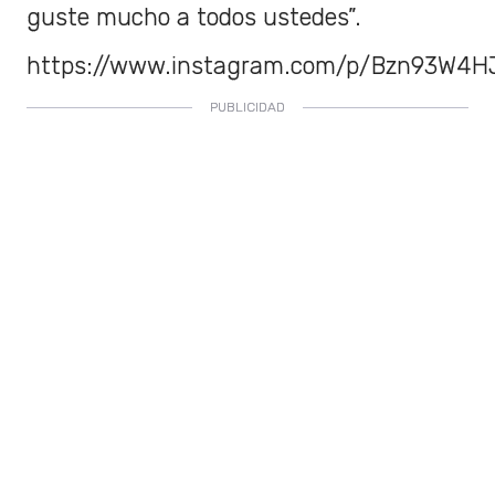
guste mucho a todos ustedes”.
https://www.instagram.com/p/Bzn93W4H