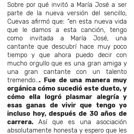
Sobre por qué invitó a María José a ser
parte de la nueva versión del sencillo,
Cuevas afirmó que: “en esta nueva vida
que le damos a esta canción, tengo
como invitada a María José, una
cantante que descubrí hace muy poco
tiempo y que ahora puedo decir con
mucho orgullo que es una gran amiga y
una gran cantante con un talento
tremendo..
. Fue de una manera muy
orgánica cómo sucedió este dueto, y
cómo ella logró plasmar alegría y
esas ganas de vivir que tengo yo
incluso hoy, después de 30 años de
carrera.
Así que es una asociación
absolutamente honesta y espero que les