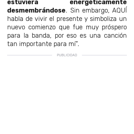
estuviera energéticamente
desmembrándose
. Sin embargo, AQUÍ
habla de vivir el presente y simboliza un
nuevo comienzo que fue muy próspero
para la banda, por eso es una canción
tan importante para mí”.