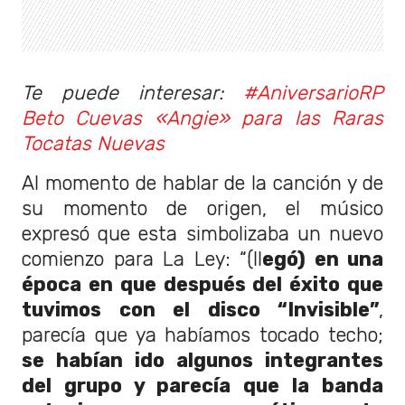
Te puede interesar:
#AniversarioRP
Beto Cuevas «Angie» para las Raras
Tocatas Nuevas
Al momento de hablar de la canción y de
su momento de origen, el músico
expresó que esta simbolizaba un nuevo
comienzo para La Ley: “(ll
egó) en una
época en que después del éxito que
tuvimos con el disco “Invisible”
,
parecía que ya habíamos tocado techo;
se habían ido algunos integrantes
del grupo y parecía que la banda