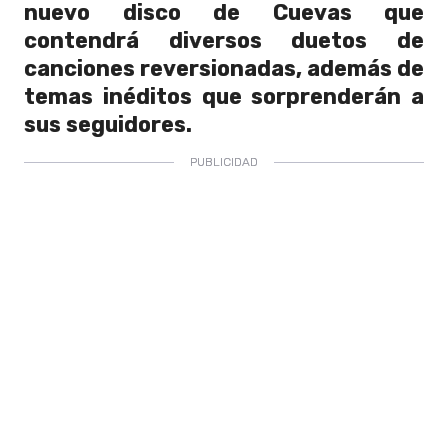
nuevo disco de Cuevas que
contendrá diversos duetos de
canciones reversionadas, además de
temas inéditos que sorprenderán a
sus seguidores.