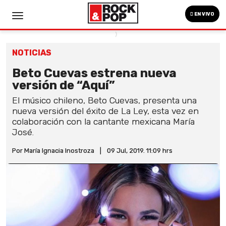
EN VIVO
NOTICIAS
Beto Cuevas estrena nueva
versión de “Aquí”
El músico chileno, Beto Cuevas, presenta una
nueva versión del éxito de La Ley, esta vez en
colaboración con la cantante mexicana María
José.
Por María Ignacia Inostroza
|
09 Jul, 2019. 11:09 hrs