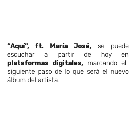
“Aquí”, ft. María José,
se puede
escuchar a partir de hoy en
plataformas digitales,
marcando el
siguiente paso de lo que será el nuevo
álbum del artista.