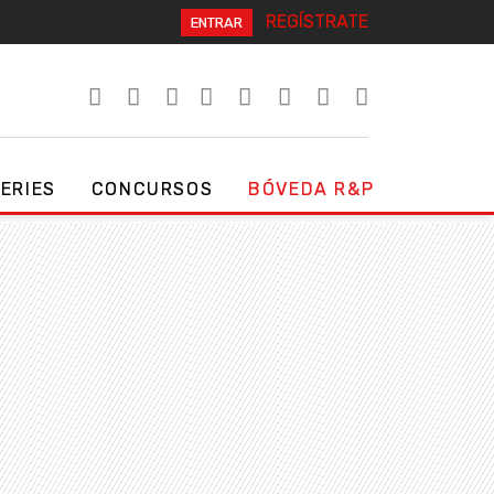
REGÍSTRATE
ENTRAR
SERIES
CONCURSOS
BÓVEDA R&P