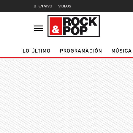
EN VIVO
VIDEOS
LO ÚLTIMO
PROGRAMACIÓN
MÚSICA