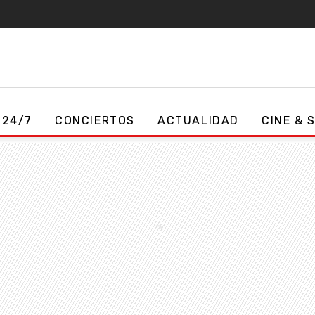
 24/7
CONCIERTOS
ACTUALIDAD
CINE & 