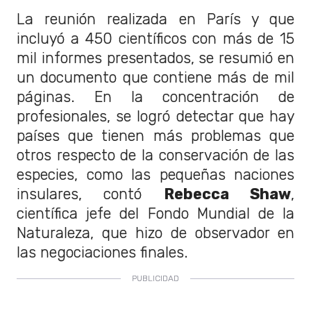
La reunión realizada en París y que
incluyó a 450 científicos con más de 15
mil informes presentados, se resumió en
un documento que contiene más de mil
páginas. En la concentración de
profesionales, se logró detectar que hay
países que tienen más problemas que
otros respecto de la conservación de las
especies, como las pequeñas naciones
insulares, contó
Rebecca Shaw
,
científica jefe del Fondo Mundial de la
Naturaleza, que hizo de observador en
las negociaciones finales.