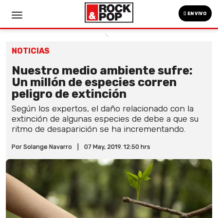
EN VIVO
NOTICIAS
Nuestro medio ambiente sufre:
Un millón de especies corren
peligro de extinción
Según los expertos, el daño relacionado con la
extinción de algunas especies de debe a que su
ritmo de desaparición se ha incrementando.
Por Solange Navarro
|
07 May, 2019. 12:50 hrs