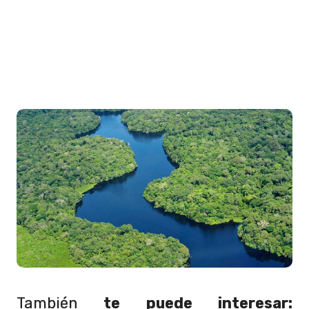
También
te puede interesar: