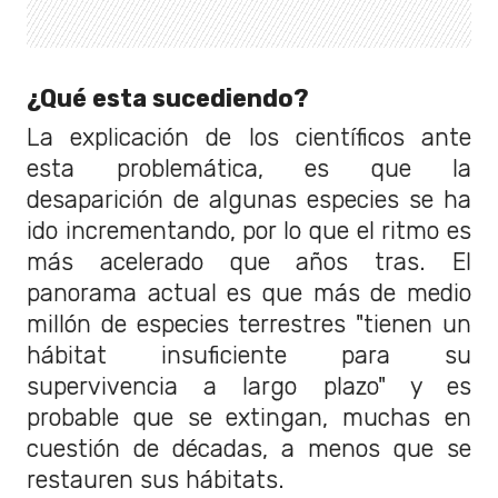
¿Qué esta sucediendo?
La explicación de los científicos ante
esta problemática, es que la
desaparición de algunas especies se ha
ido incrementando, por lo que el ritmo es
más acelerado que años tras. El
panorama actual es que más de medio
millón de especies terrestres "tienen un
hábitat insuficiente para su
supervivencia a largo plazo" y es
probable que se extingan, muchas en
cuestión de décadas, a menos que se
restauren sus hábitats.