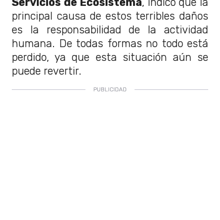
Servicios de Ecosistema
, indicó que la
principal causa de estos terribles daños
es la responsabilidad de la actividad
humana. De todas formas no todo está
perdido, ya que esta situación aún se
puede revertir.