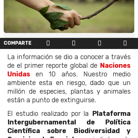
COMPARTE
La información se dio a conocer a través
de el primer reporte global de
Naciones
Unidas
en 10 años. Nuestro medio
ambiente esta en riesgo, dado que un
millón de especies, plantas y animales
están a punto de extinguirse.
El estudio realizado por la
Plataforma
Intergubernamental de Política
Científica sobre Biodiversidad y