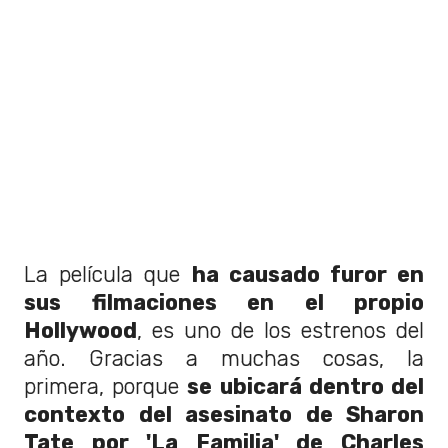
La película que
ha causado furor en
sus filmaciones en el propio
Hollywood
, es uno de los estrenos del
año. Gracias a muchas cosas, la
primera, porque
se ubicará dentro del
contexto del asesinato de Sharon
Tate por 'La Familia' de Charles