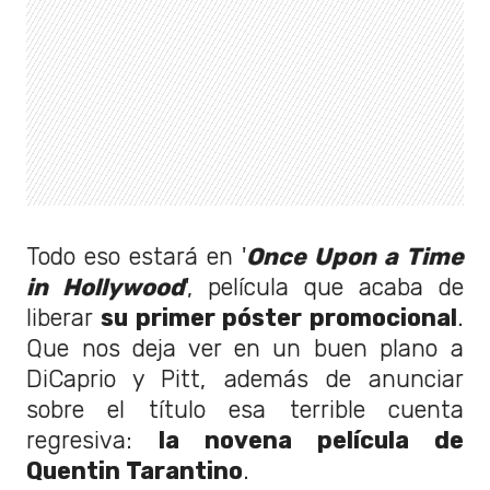
Todo eso estará en '
Once Upon a Time
in Hollywood
', película que acaba de
liberar
su primer póster promocional
.
Que nos deja ver en un buen plano a
DiCaprio y Pitt, además de anunciar
sobre el título esa terrible cuenta
regresiva:
la novena película de
Quentin Tarantino
.