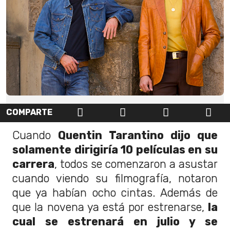
COMPARTE
Cuando
Quentin Tarantino dijo que
solamente dirigiría 10 películas en su
carrera
, todos se comenzaron a asustar
cuando viendo su filmografía, notaron
que ya habían ocho cintas. Además de
que la novena ya está por estrenarse,
la
cual se estrenará en julio y se