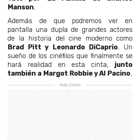
Manson
.
Además de que podremos ver en
pantalla una dupla de grandes actores
de la historia del cine moderno como
Brad Pitt y Leonardo DiCaprio
. Un
sueño de los cinéfilos que finalmente se
hará realidad en esta cinta,
junto
también a Margot Robbie y Al Pacino
.