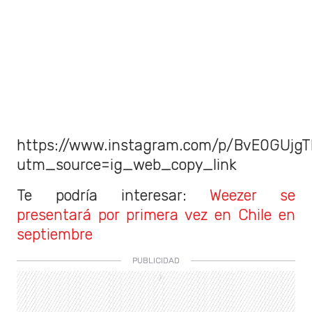
https://www.instagram.com/p/BvE0GUjgT
utm_source=ig_web_copy_link
Te podría interesar:
Weezer se
presentará por primera vez en Chile en
septiembre