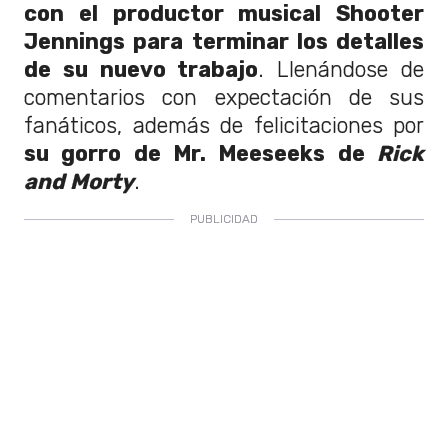
con el productor musical Shooter
Jennings para terminar los detalles
de su nuevo trabajo
. Llenándose de
comentarios con expectación de sus
fanáticos, además de felicitaciones por
su gorro de Mr. Meeseeks de
Rick
and Morty
.