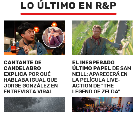
LO ÚLTIMO EN R&P
CANTANTE DE
EL INESPERADO
CANDELABRO
ÚLTIMO PAPEL
DE SAM
EXPLICA
POR QUÉ
NEILL: APARECERÁ EN
HABLABA IGUAL QUE
LA PELÍCULA LIVE-
JORGE GONZÁLEZ EN
ACTION DE "THE
ENTREVISTA VIRAL
LEGEND OF ZELDA"