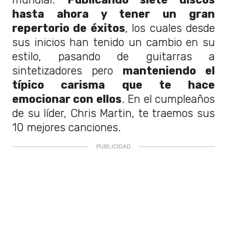
hasta ahora y tener un gran
repertorio de éxitos
, los cuales desde
sus inicios han tenido un cambio en su
estilo, pasando de guitarras a
sintetizadores pero
manteniendo el
típico carisma que te hace
emocionar con ellos
. En el cumpleaños
de su líder, Chris Martin, te traemos sus
10 mejores canciones.