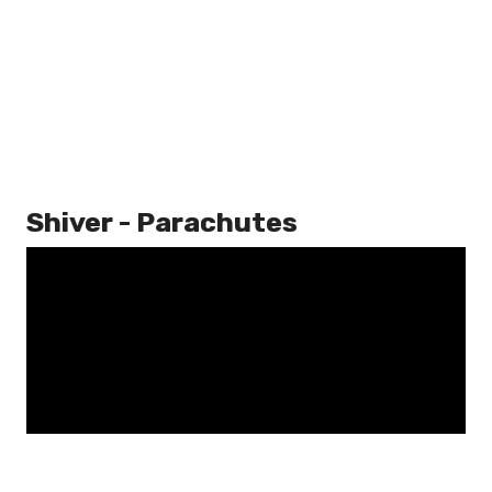
Shiver - Parachutes