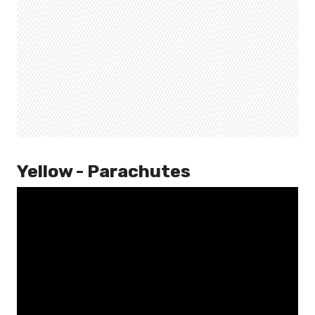
Yellow - Parachutes