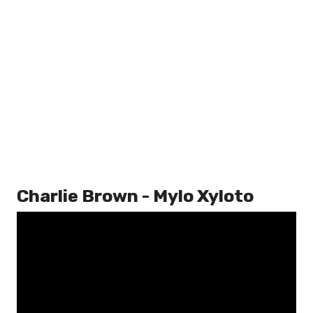
Charlie Brown - Mylo Xyloto