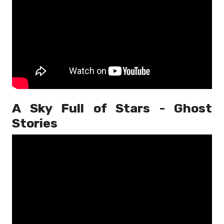
A Sky Full of Stars - Ghost
Stories