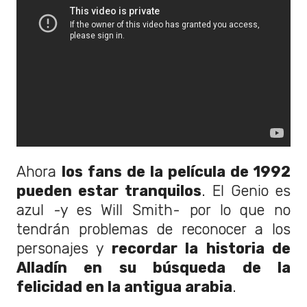
Ahora
los fans de la película de 1992
pueden estar tranquilos
. El Genio es
azul -y es Will Smith- por lo que no
tendrán problemas de reconocer a los
personajes y
recordar la historia de
Alladín en su búsqueda de la
felicidad en la antigua arabia
.