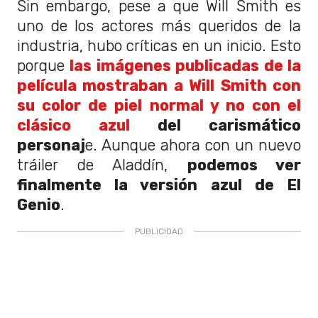
Sin embargo, pese a que Will Smith es
uno de los actores más queridos de la
industria, hubo críticas en un inicio. Esto
porque
las imágenes publicadas de la
película mostraban a Will Smith con
su color de piel normal y no con el
clásico azul
del carismático
personaj
e. Aunque ahora con un nuevo
tráiler de Aladdín,
podemos ver
finalmente la versión azul de El
Genio
.