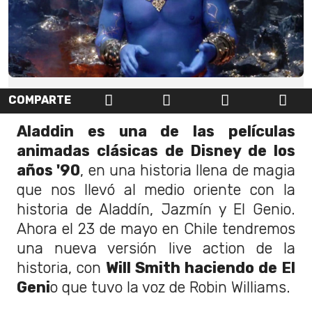
COMPARTE
Aladdin es una de las películas
animadas clásicas de Disney de los
años '90
, en una historia llena de magia
que nos llevó al medio oriente con la
historia de Aladdín, Jazmín y El Genio.
Ahora el 23 de mayo en Chile tendremos
una nueva versión live action de la
historia, con
Will Smith haciendo de El
Geni
o que tuvo la voz de Robin Williams.