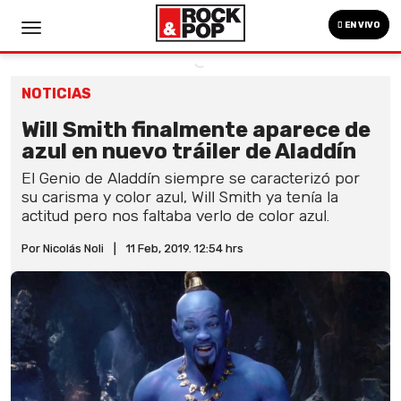
EN VIVO
NOTICIAS
Will Smith finalmente aparece de
azul en nuevo tráiler de Aladdín
El Genio de Aladdín siempre se caracterizó por
su carisma y color azul, Will Smith ya tenía la
actitud pero nos faltaba verlo de color azul.
Por Nicolás Noli
|
11 Feb, 2019. 12:54 hrs