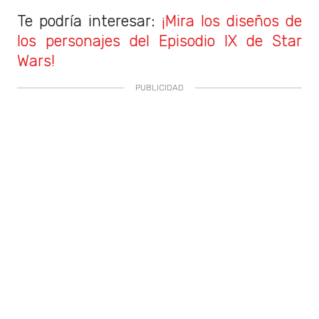
Te podría interesar:
¡Mira los diseños de
los personajes del Episodio IX de Star
Wars!