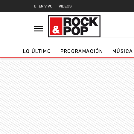
EN VIVO
VIDEOS
LO ÚLTIMO
PROGRAMACIÓN
MÚSICA