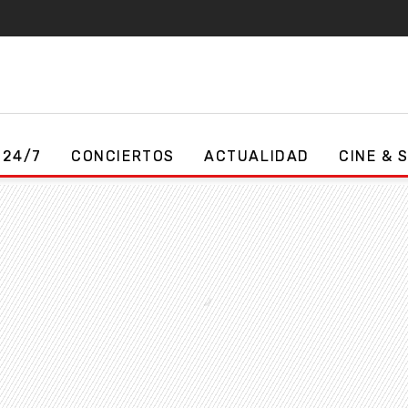
 24/7
CONCIERTOS
ACTUALIDAD
CINE & 