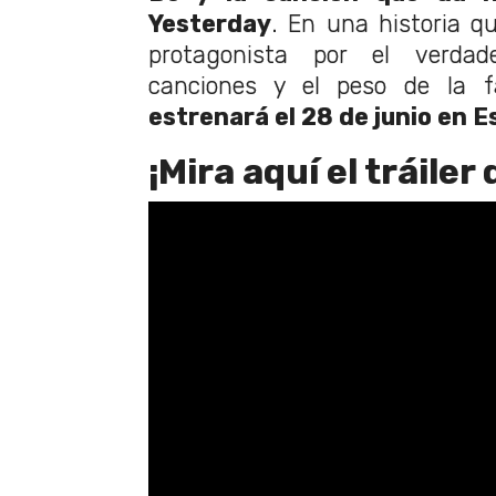
Yesterday
. En una historia q
protagonista por el verda
canciones y el peso de la
estrenará el 28 de junio en 
¡Mira aquí el tráiler