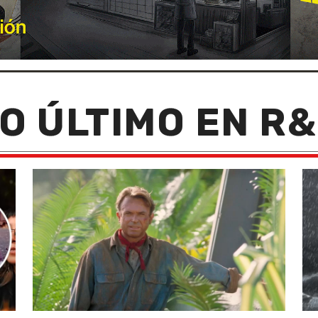
O ÚLTIMO EN R