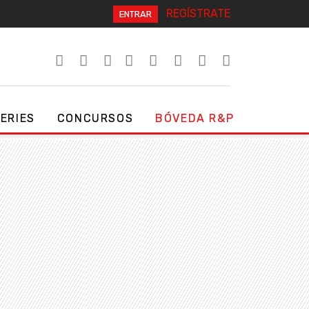
REGÍSTRATE
ENTRAR
SERIES
CONCURSOS
BÓVEDA R&P