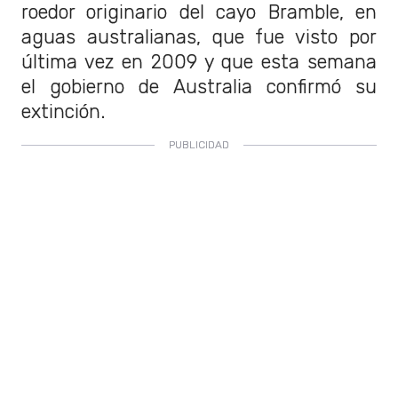
roedor originario del cayo Bramble, en
aguas australianas, que fue visto por
última vez en 2009 y que esta semana
el gobierno de Australia confirmó su
extinción.