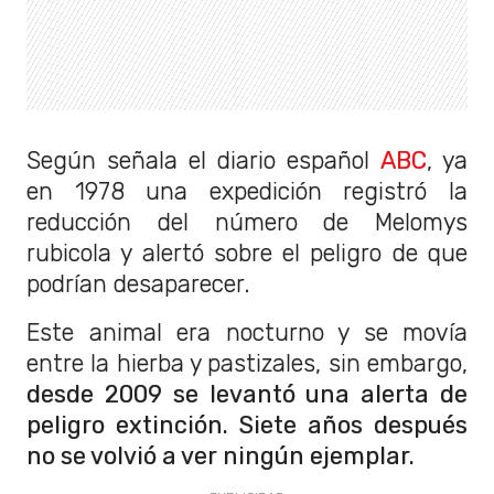
Según señala el diario español
ABC
, ya
en 1978 una expedición registró la
reducción del número de Melomys
rubicola y alertó sobre el peligro de que
podrían desaparecer.
Este animal era nocturno y se movía
entre la hierba y pastizales, sin embargo,
desde 2009 se levantó una alerta de
peligro extinción. Siete años después
no se volvió a ver ningún ejemplar.