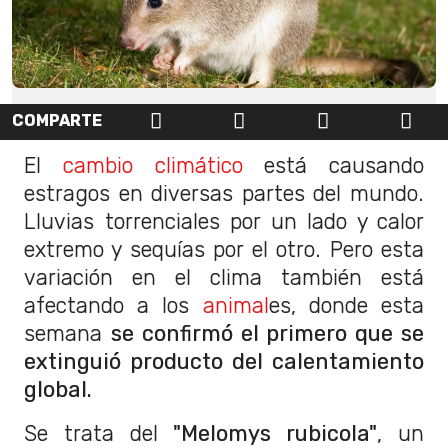
COMPARTE
El
cambio climático
está causando
estragos en diversas partes del mundo.
Lluvias torrenciales por un lado y calor
extremo y sequías por el otro. Pero esta
variación en el clima también está
afectando a los
animal
es, donde esta
semana
se confirmó el primero que se
extinguió producto del calentamiento
global.
Se trata del
"Melomys rubicola"
, un