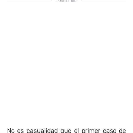
No es casualidad que el primer caso de