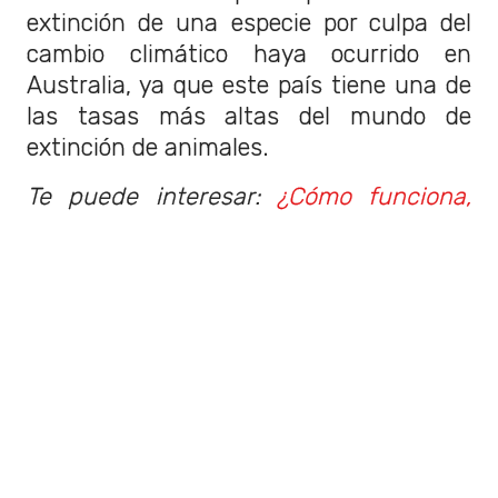
extinción de una especie por culpa del
cambio climático haya ocurrido en
Australia, ya que este país tiene una de
las tasas más altas del mundo de
extinción de animales.
Te puede interesar:
¿Cómo funciona,
qué es y dónde se consigue la nueva
Cuenta Rut?