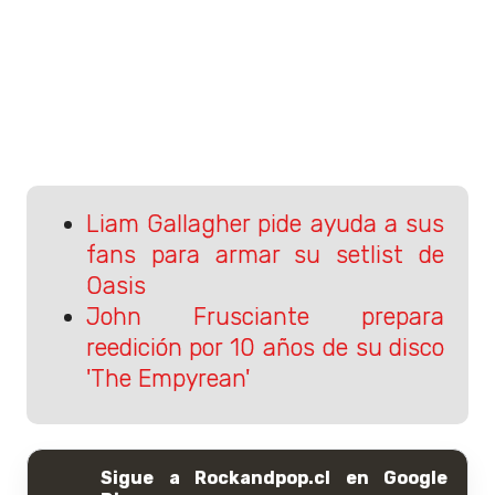
Liam Gallagher pide ayuda a sus
fans para armar su setlist de
Oasis
John Frusciante prepara
reedición por 10 años de su disco
'The Empyrean'
Sigue a Rockandpop.cl en Google