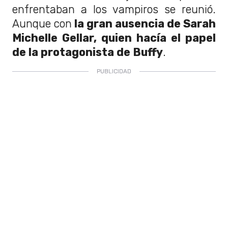
enfrentaban a los vampiros se reunió.
Aunque con
la gran ausencia de Sarah
Michelle Gellar, quien hacía el papel
de la protagonista de Buffy
.