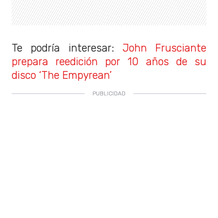
Te podría interesar:
John Frusciante
prepara reedición por 10 años de su
disco ‘The Empyrean’