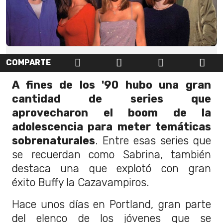
COMPARTE
A fines de los '90 hubo una gran
cantidad de series que
aprovecharon el boom de la
adolescencia para meter temáticas
sobrenaturales
. Entre esas series que
se recuerdan como Sabrina, también
destaca una que explotó con gran
éxito Buffy la Cazavampiros.
Hace unos días en Portland, gran parte
del elenco de los jóvenes que se