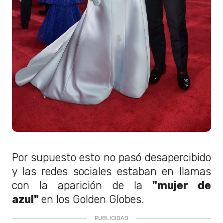
Por supuesto esto no pasó desapercibido
y las redes sociales estaban en llamas
con la aparición de la
"mujer de
azul"
en los Golden Globes.