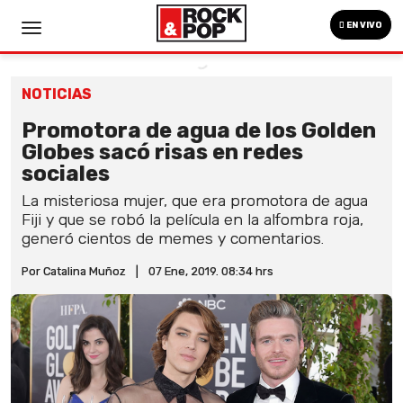
EN VIVO
NOTICIAS
Promotora de agua de los Golden
Globes sacó risas en redes
sociales
La misteriosa mujer, que era promotora de agua
Fiji y que se robó la película en la alfombra roja,
generó cientos de memes y comentarios.
Por Catalina Muñoz
|
07 Ene, 2019. 08:34 hrs