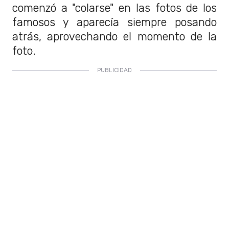
comenzó a "colarse" en las fotos de los
famosos y aparecía siempre posando
atrás, aprovechando el momento de la
foto.