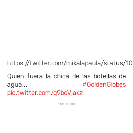
https://twitter.com/mikalapaula/status/
Quien fuera la chica de las botellas de
agua...
#GoldenGlobes
pic.twitter.com/q9boVjakzI