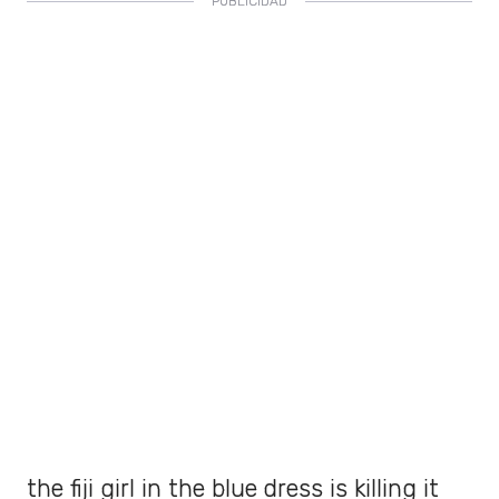
the fiji girl in the blue dress is killing it