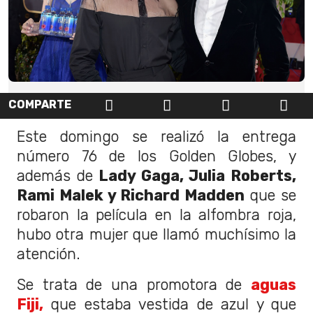
COMPARTE
Este domingo se realizó la entrega
número 76 de los Golden Globes, y
además de
Lady Gaga, Julia Roberts,
Rami Malek y Richard Madden
que se
robaron la película en la alfombra roja,
hubo otra mujer que llamó muchísimo la
atención.
Se trata de una promotora de
aguas
Fiji,
que estaba vestida de azul y que