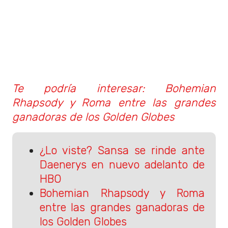
Te podría interesar: Bohemian
Rhapsody y Roma entre las grandes
ganadoras de los Golden Globes
¿Lo viste? Sansa se rinde ante
Daenerys en nuevo adelanto de
HBO
Bohemian Rhapsody y Roma
entre las grandes ganadoras de
los Golden Globes