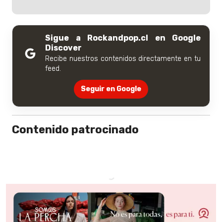
Sigue a Rockandpop.cl en Google
Discover
Recibe nuestros contenidos directamente en tu
feed.
Seguir en Google
Contenido patrocinado