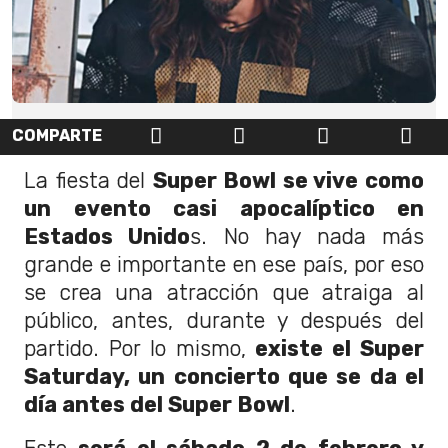
COMPARTE
La fiesta del
Super Bowl se vive como
un evento casi apocalíptico en
Estados Unido
s. No hay nada más
grande e importante en ese país, por eso
se crea una atracción que atraiga al
público, antes, durante y después del
partido. Por lo mismo,
existe el Super
Saturday, un concierto que se da el
día antes del Super Bowl
.