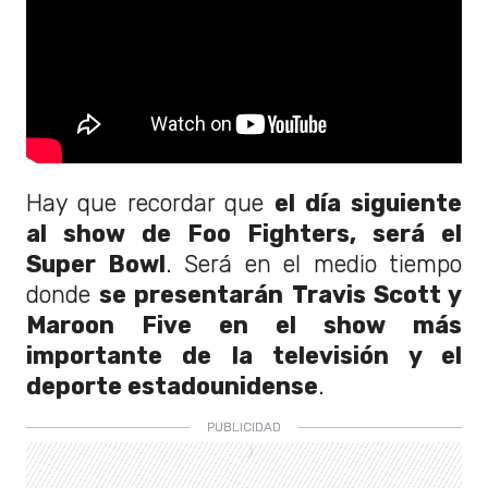
Hay que recordar que
el día siguiente
al show de Foo Fighters, será el
Super Bowl
. Será en el medio tiempo
donde
se presentarán Travis Scott y
Maroon Five en el show más
importante de la televisión y el
deporte estadounidense
.