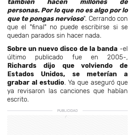
también hacen millones de
personas. Por lo que no es algo por lo
que te pongas nervioso
". Cerrando con
que el "final" no puede escribirse si se
quedan parados sin hacer nada.
Sobre un nuevo disco de la banda
-el
último publicado fue en 2005-,
Richards dijo que volviendo de
Estados Unidos, se meterían a
grabar al estudio
. Ya que aseguró que
ya revisaron las canciones que habían
escrito.