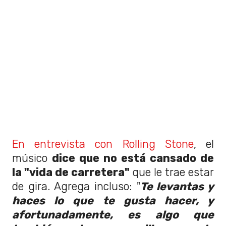
En entrevista con Rolling Stone
, el
músico
dice que no está cansado de
la "vida de carretera"
que le trae estar
de gira. Agrega incluso: "
Te levantas y
haces lo que te gusta hacer, y
afortunadamente, es algo que