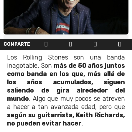
COMPARTE
Los Rolling Stones son una banda
inagotable. Son
más de 50 años juntos
como banda en los que, más allá de
los años acumulados, siguen
saliendo de gira alrededor del
mundo
. Algo que muy pocos se atreven
a hacer a tan avanzada edad, pero que
según su guitarrista, Keith Richards,
no pueden evitar hacer
.