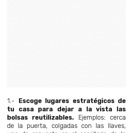
1.-
Escoge lugares estratégicos de
tu casa para dejar a la vista las
bolsas reutilizables.
Ejemplos: cerca
de la puerta, colgadas con las llaves,