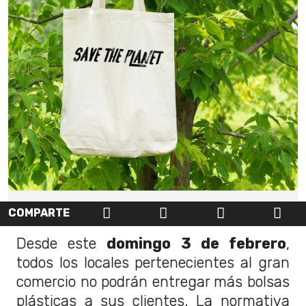
COMPARTE
Desde este
domingo 3 de febrero
,
todos los locales pertenecientes al gran
comercio no podrán entregar más bolsas
plásticas a sus clientes. La normativa