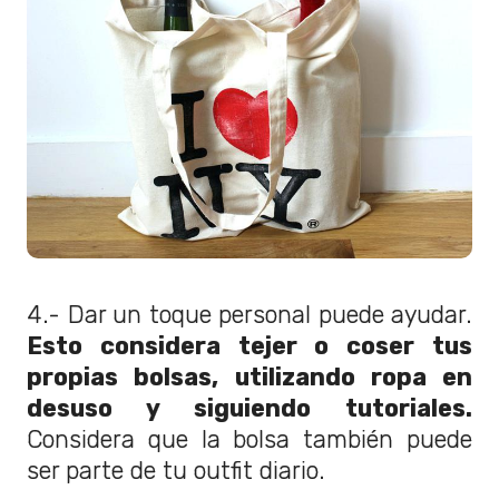
4.- Dar un toque personal puede ayudar.
Esto considera tejer o coser tus
propias bolsas, utilizando ropa en
desuso y siguiendo tutoriales.
Considera que la bolsa también puede
ser parte de tu outfit diario.