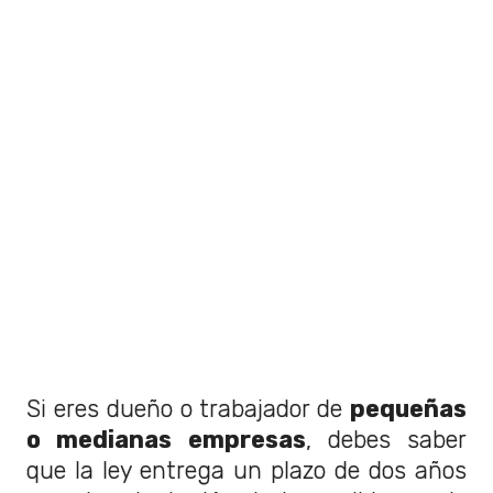
Si eres dueño o trabajador de
pequeñas
o medianas empresas
, debes saber
que la ley entrega un plazo de dos años