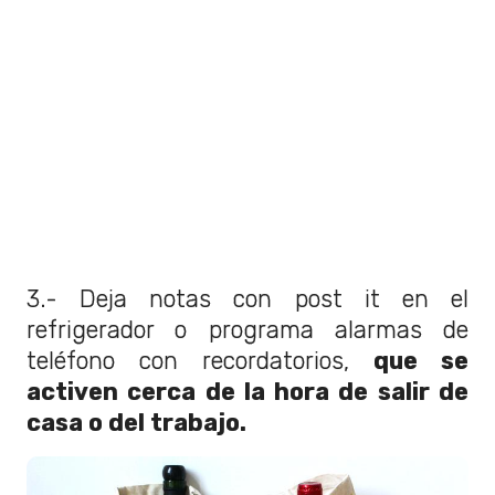
3.- Deja notas con post it en el
refrigerador o programa alarmas de
teléfono con recordatorios,
que se
activen cerca de la hora de salir de
casa o del trabajo.