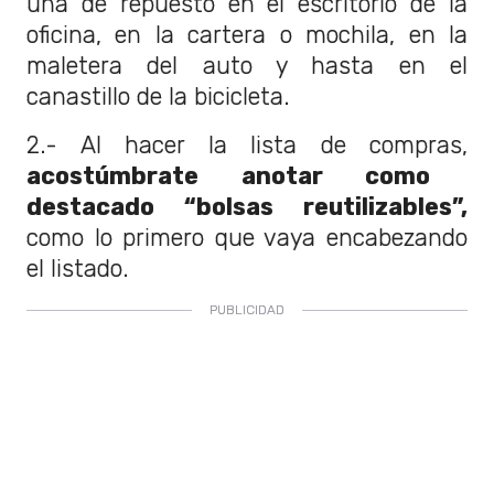
una de repuesto en el escritorio de la
oficina, en la cartera o mochila, en la
maletera del auto y hasta en el
canastillo de la bicicleta.
2.- Al hacer la lista de compras,
acostúmbrate anotar como
destacado “bolsas reutilizables”,
como lo primero que vaya encabezando
el listado.