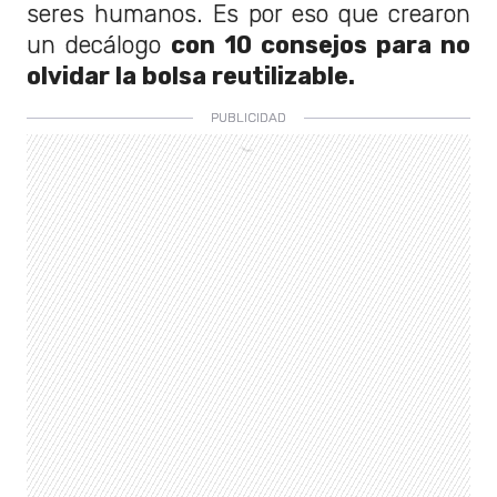
seres humanos. Es por eso que crearon
un decálogo
con 10 consejos para no
olvidar la bolsa reutilizable.