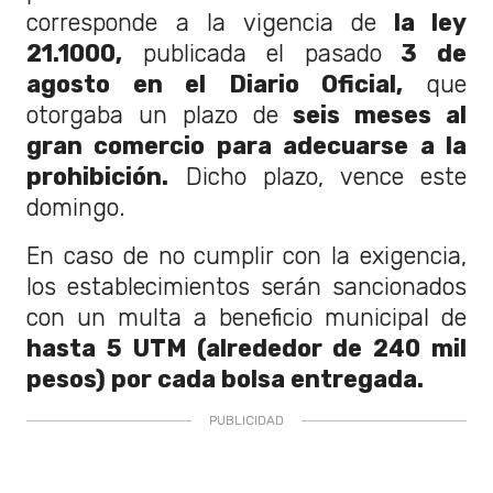
corresponde a la vigencia de
la ley
21.1000,
publicada el pasado
3 de
agosto en el Diario Oficial,
que
otorgaba un plazo de
seis meses al
gran comercio para adecuarse a la
prohibición.
Dicho plazo, vence este
domingo.
En caso de no cumplir con la exigencia,
los establecimientos serán sancionados
con un multa a beneficio municipal de
hasta 5 UTM (alrededor de 240 mil
pesos) por cada bolsa entregada.