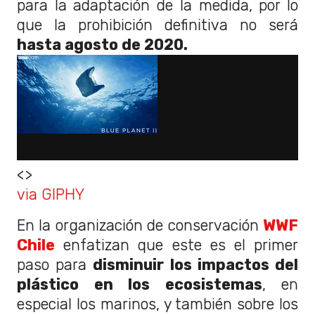
para la adaptación de la medida, por lo
que la prohibición definitiva no será
hasta agosto de 2020.
<>
via GIPHY
En la organización de conservación
WWF
Chile
enfatizan que este es el primer
paso para
disminuir los impactos del
plástico en los ecosistemas
, en
especial los marinos, y también sobre los