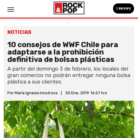
EN VIVO
NOTICIAS
10 consejos de WWF Chile para
adaptarse a la prohibición
definitiva de bolsas plásticas
A partir del domingo 3 de febrero, los locales del
gran comercio no podrán entregar ninguna bolsa
plástica a sus clientes.
Por María Ignacia Inostroza
|
30 Ene, 2019. 16:57 hrs