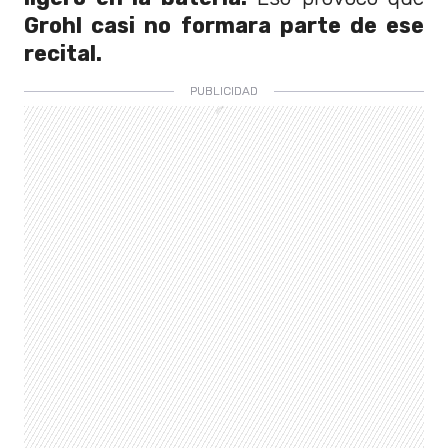
Grohl casi no formara parte de ese
recital.