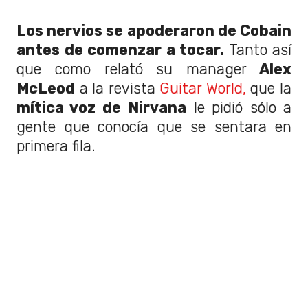
Los nervios se apoderaron de Cobain
antes de comenzar a tocar.
Tanto así
que como relató su manager
Alex
McLeod
a la revista
Guitar World,
que la
mítica voz de
Nirvana
le pidió sólo a
gente que conocía que se sentara en
primera fila.