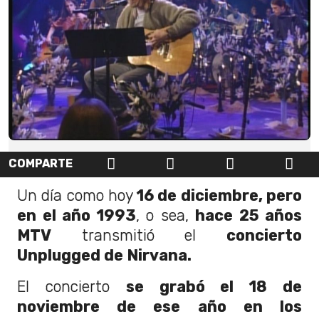
COMPARTE
Un día como hoy
16 de diciembre, pero
en el año 1993
, o sea,
hace 25 años
MTV
transmitió
el
concierto
Unplugged de Nirvana.
El concierto
se grabó el 18 de
noviembre de ese año en los