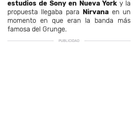
estudios de Sony en Nueva York
y la
propuesta llegaba para
Nirvana
en un
momento en que eran la banda más
famosa del Grunge.