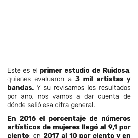
Este es el
primer estudio de Ruidosa
,
quienes evaluaron a
3 mil artistas y
bandas.
Y su revisamos los resultados
por año, nos vamos a dar cuenta de
dónde salió esa cifra general.
En 2016 el porcentaje de números
artísticos de mujeres llegó al 9,1 por
ciento
; en
2017 al 10 por ciento y en