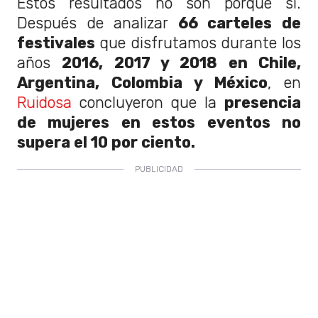
Estos resultados no son porque sí.
Después de analizar
66 carteles de
festivales
que disfrutamos durante los
años
2016, 2017 y 2018 en Chile,
Argentina, Colombia y México
, en
Ruidosa
concluyeron que la
presencia
de mujeres en estos eventos no
supera el 10 por ciento.