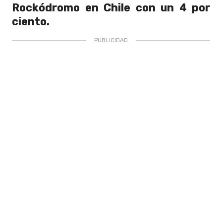
Rockódromo en Chile con un 4 por
ciento.