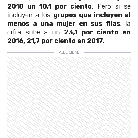
2018 un 10,1 por ciento
. Pero si se
incluyen a los
grupos que incluyen al
menos a una mujer en sus filas
, la
cifra sube a un
23,1 por ciento en
2016, 21,7 por ciento en 2017.