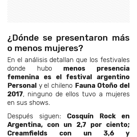
¿Dónde se presentaron más
o menos mujeres?
En el análisis detallan que los festivales
donde hubo
menos presencia
femenina es el festival argentino
Personal
y el chileno
Fauna Otoño del
2017
, ninguno de ellos tuvo a mujeres
en sus shows.
Después siguen:
Cosquín Rock en
Argentina, con un 2,7 por ciento;
Creamfields con un 3,6 y