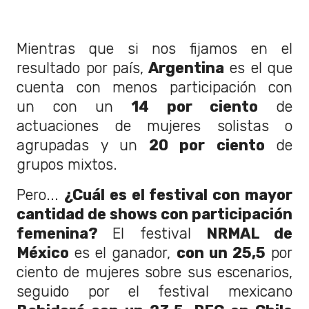
Mientras que si nos fijamos en el
resultado por país,
Argentina
es el que
cuenta con menos participación con
un con un
14 por ciento
de
actuaciones de mujeres solistas o
agrupadas y un
20 por ciento
de
grupos mixtos.
Pero...
¿Cuál es el festival con mayor
cantidad de shows con participación
femenina?
El festival
NRMAL de
México
es el ganador,
con un 25,5
por
ciento de mujeres sobre sus escenarios,
seguido por el festival mexicano