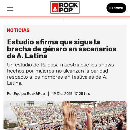
EN VIVO
NOTICIAS
Estudio afirma que sigue la
brecha de género en escenarios
de A. Latina
Un estudio de Ruidosa muestra que los shows
hechos por mujeres no alcanzan la paridad
respecto a los hombres en festivales de A.
Latina.
Por Equipo Rock&Pop
|
19 Dic, 2018. 17:25 hrs