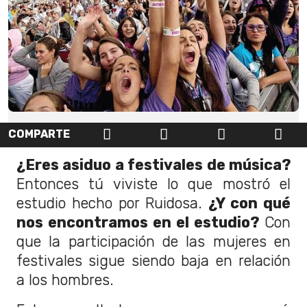
COMPARTE
¿Eres asiduo a festivales de música?
Entonces tú viviste lo que mostró el
estudio hecho por Ruidosa.
¿Y con qué
nos encontramos en el estudio?
Con
que la participación de las mujeres en
festivales sigue siendo baja en relación
a los hombres.