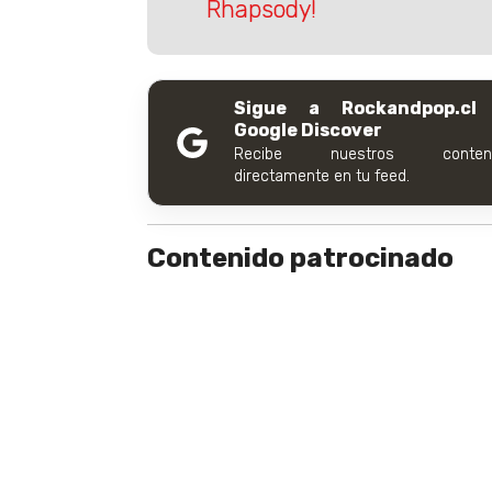
Rhapsody!
Sigue a Rockandpop.cl
Google Discover
Recibe nuestros conteni
directamente en tu feed.
Contenido patrocinado