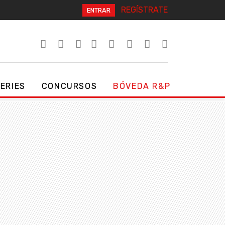
REGÍSTRATE
ENTRAR
SERIES
CONCURSOS
BÓVEDA R&P