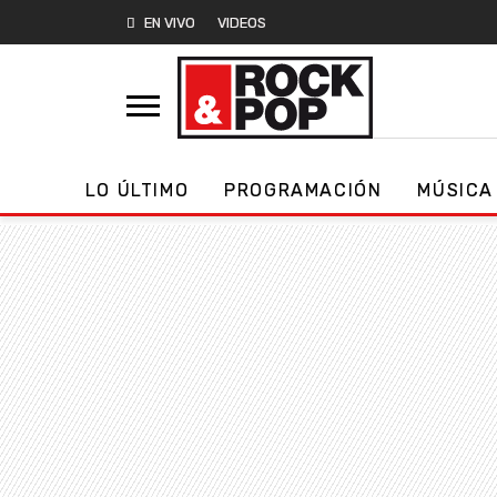
EN VIVO
VIDEOS
LO ÚLTIMO
PROGRAMACIÓN
MÚSICA