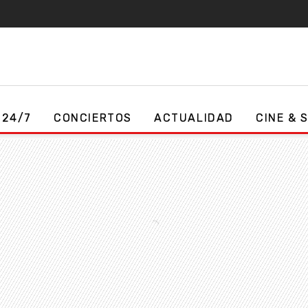
 24/7
CONCIERTOS
ACTUALIDAD
CINE & 