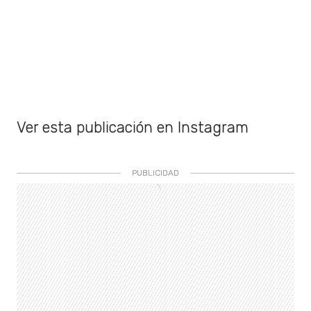
Ver esta publicación en Instagram