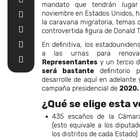
mandato que tendrán lugar
noviembre en Estados Unidos, 
la caravana migratoria, temas d
controvertida figura de Donald 
En definitiva, los estadounide
a las urnas para reno
Representantes
y un tercio 
será bastante
definitorio p
desarrolle de aquí en adelante 
campaña presidencial de
2020.
¿Qué se elige esta 
435 escaños de la Cámar
(esto equivale a los diputa
los distritos de cada Estado)