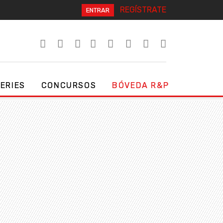
REGÍSTRATE
ENTRAR
SERIES
CONCURSOS
BÓVEDA R&P