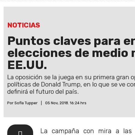
NOTICIAS
Puntos claves para e
elecciones de medio
EE.UU.
La oposición se la juega en su primera gran o
políticas de Donald Trump, en lo que se ve c
definirá el futuro del país.
Por Sofía Tupper
|
05 Nov, 2018. 16:24 hrs
La campaña con mira a las 