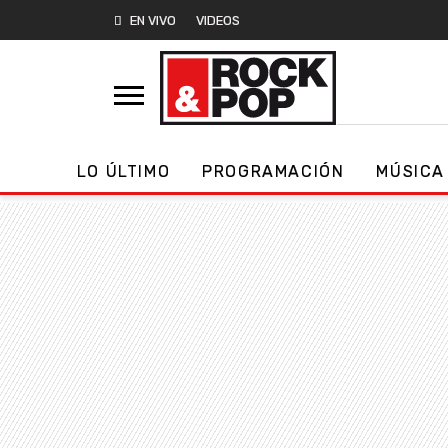
EN VIVO
VIDEOS
LO ÚLTIMO
PROGRAMACIÓN
MÚSICA