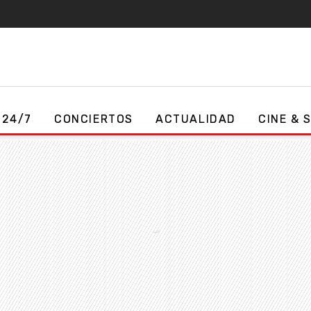
 24/7
CONCIERTOS
ACTUALIDAD
CINE & 