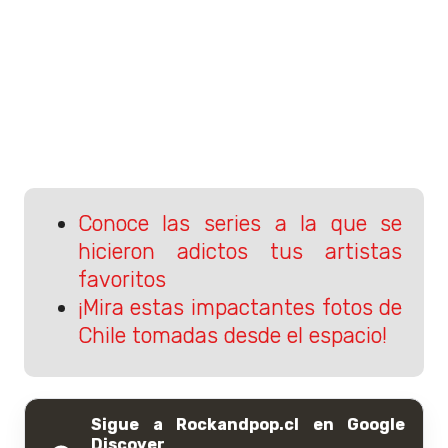
Conoce las series a la que se
hicieron adictos tus artistas
favoritos
¡Mira estas impactantes fotos de
Chile tomadas desde el espacio!
Sigue a Rockandpop.cl en Google
Discover