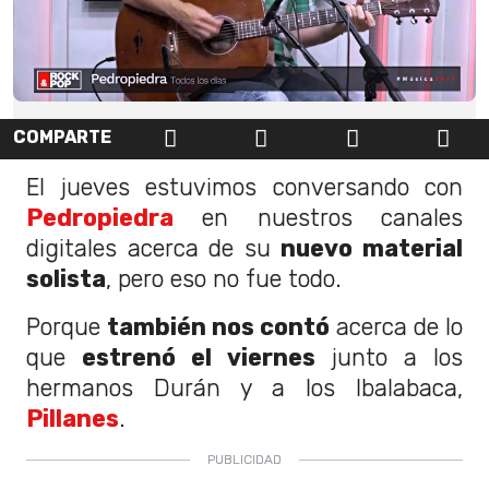
COMPARTE
El jueves estuvimos conversando con
Pedropiedra
en nuestros canales
digitales acerca de su
nuevo material
solista
, pero eso no fue todo.
Porque
también nos contó
acerca de lo
que
estrenó el viernes
junto a los
hermanos Durán y a los Ibalabaca,
Pillanes
.