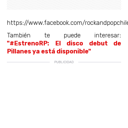
https://www.facebook.com/rockandpopchi
También te puede interesar:
"#EstrenoRP: El disco debut de
Pillanes ya está disponible"