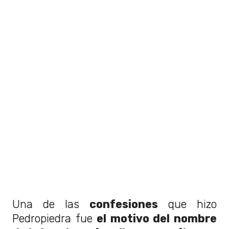
Una de las
confesiones
que hizo
Pedropiedra fue
el motivo del nombre