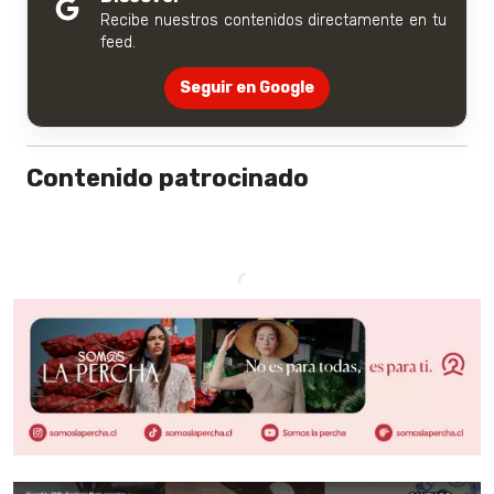
Recibe nuestros contenidos directamente en tu
feed.
Seguir en Google
Contenido patrocinado