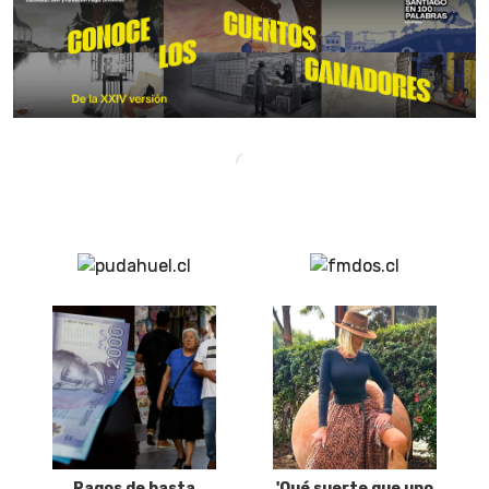
Pagos de hasta
'Qué suerte que uno