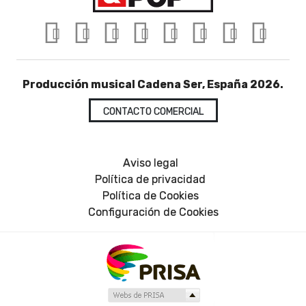
Producción musical Cadena Ser, España 2026.
CONTACTO COMERCIAL
Aviso legal
Política de privacidad
Política de Cookies
Configuración de Cookies