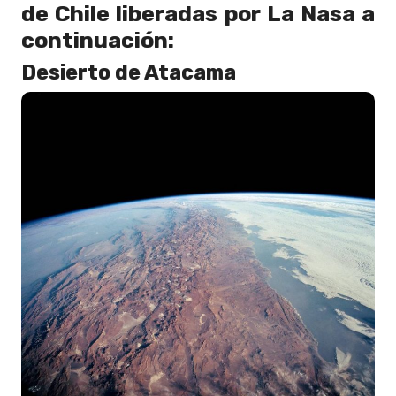
de Chile liberadas por La Nasa a
continuación:
Desierto de Atacama