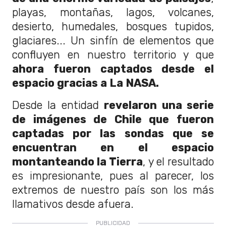
playas, montañas, lagos, volcanes,
desierto, humedales, bosques tupidos,
glaciares... Un sinfín de elementos que
confluyen en nuestro territorio y que
ahora fueron captados desde el
espacio gracias a La NASA.
Desde la entidad
revelaron una serie
de imágenes de Chile que fueron
captadas por las sondas que se
encuentran en el espacio
montanteando la Tierra
, y el resultado
es impresionante, pues al parecer, los
extremos de nuestro país son los más
llamativos desde afuera.