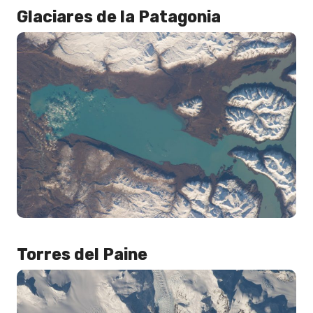
Glaciares de la Patagonia
Torres del Paine