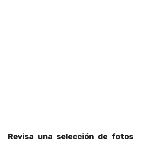
Revisa una selección de fotos