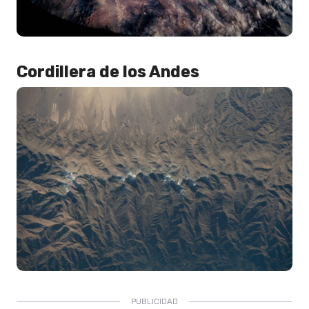
Cordillera de los Andes