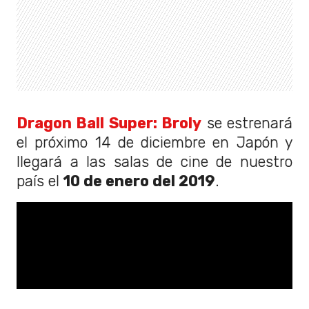
Dragon Ball Super: Broly
se estrenará
el próximo 14 de diciembre en Japón y
llegará a las salas de cine de nuestro
país el
10 de enero del 2019
.