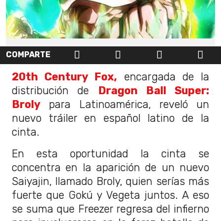
COMPARTE
20th Century Fox,
encargada de la
distribución de
Dragon Ball Super:
Broly
para Latinoamérica, reveló un
nuevo tráiler en español latino de la
cinta.
En esta oportunidad la cinta se
concentra en la aparición de un nuevo
Saiyajin, llamado Broly, quien serías más
fuerte que Gokú y Vegeta juntos. A eso
se suma que Freezer regresa del infierno