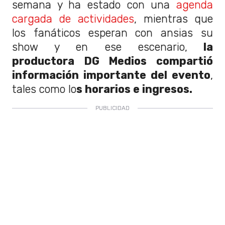
semana y ha estado con una
agenda
cargada de actividades
, mientras que
los fanáticos esperan con ansias su
show y en ese escenario,
la
productora DG Medios compartió
información importante del evento
,
tales como lo
s horarios e ingresos.