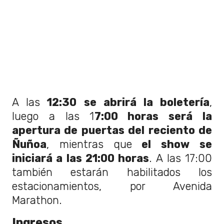
A las
12:30 se abrirá la boletería
,
luego a las 1
7:00 horas será la
apertura de puertas del reciento de
Ñuñoa
, mientras que
el show se
iniciará a las 21:00 horas
. A las 17:00
también estarán habilitados los
estacionamientos, por Avenida
Marathon.
Ingresos