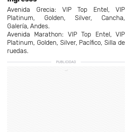
Avenida Grecia: VIP Top Entel, VIP
Platinum, Golden, Silver, Cancha,
Galería, Andes.
Avenida Marathon: VIP Top Entel, VIP
Platinum, Golden, Silver, Pacífico, Silla de
ruedas.