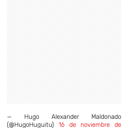
— Hugo Alexander Maldonado
(@HugoHuguitu)
16 de noviembre de