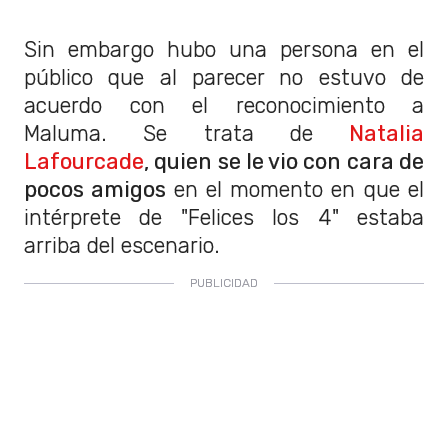
Sin embargo hubo una persona en el
público que al parecer no estuvo de
acuerdo con el reconocimiento a
Maluma. Se trata de
Natalia
Lafourcade
, quien se le vio con cara de
pocos amigos
en el momento en que el
intérprete de "Felices los 4" estaba
arriba del escenario.