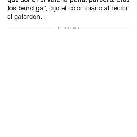
los bendiga"
, dijo el colombiano al recibir
el galardón.