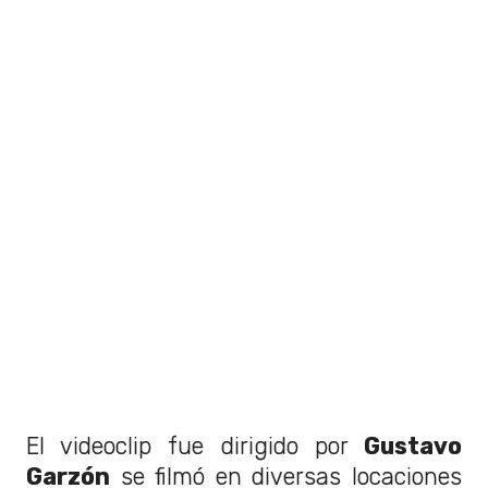
El videoclip fue dirigido por
Gustavo
Garzón
se filmó en diversas locaciones