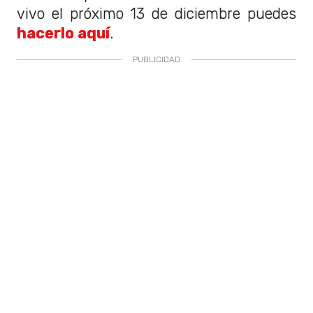
vivo el próximo 13 de diciembre puedes
hacerlo aquí
.