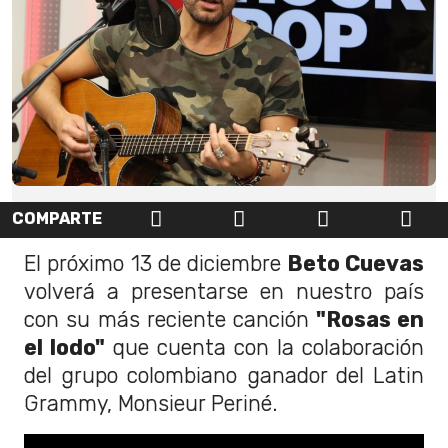
COMPARTE
El próximo 13 de diciembre
Beto Cuevas
volverá a presentarse en nuestro país
con su más reciente canción
"Rosas en
el lodo"
que cuenta con la colaboración
del grupo colombiano ganador del Latin
Grammy, Monsieur Periné.