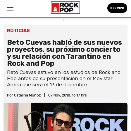
EN VIVO
NOTICIAS
Beto Cuevas habló de sus nuevos
proyectos, su próximo concierto
y su relación con Tarantino en
Rock and Pop
Beto Cuevas estuvo en los estudios de Rock and
Pop antes de su presentación en el Movistar
Arena que será el 13 de diciembre.
Por Catalina Muñoz
|
07 Nov, 2018. 16:17 hrs