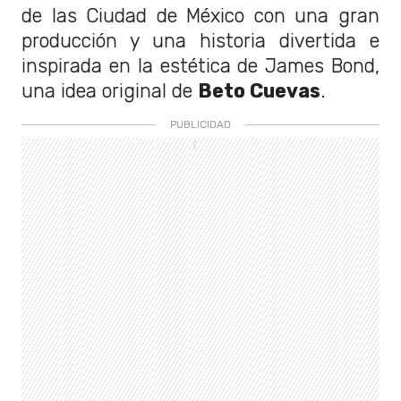
de las Ciudad de México con una gran
producción y una historia divertida e
inspirada en la estética de James Bond,
una idea original de
Beto Cuevas
.