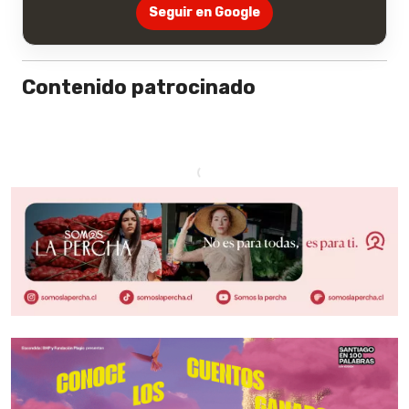
Seguir en Google
Contenido patrocinado