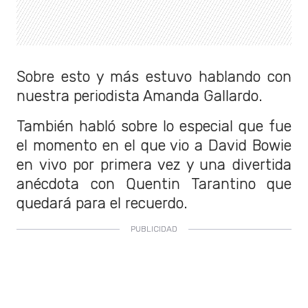
Sobre esto y más estuvo hablando con
nuestra periodista Amanda Gallardo.
También habló sobre lo especial que fue
el momento en el que vio a David Bowie
en vivo por primera vez y una divertida
anécdota con Quentin Tarantino que
quedará para el recuerdo.