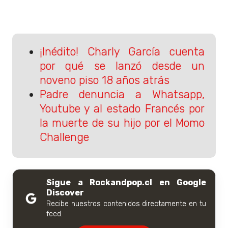
¡Inédito! Charly García cuenta
por qué se lanzó desde un
noveno piso 18 años atrás
Padre denuncia a Whatsapp,
Youtube y al estado Francés por
la muerte de su hijo por el Momo
Challenge
Sigue a Rockandpop.cl en Google
Discover
Recibe nuestros contenidos directamente en tu
feed.