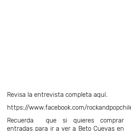
Revisa la entrevista completa aquí.
https://www.facebook.com/rockandpopchi
Recuerda que si quieres comprar
entradas para ir a ver a Beto Cuevas en