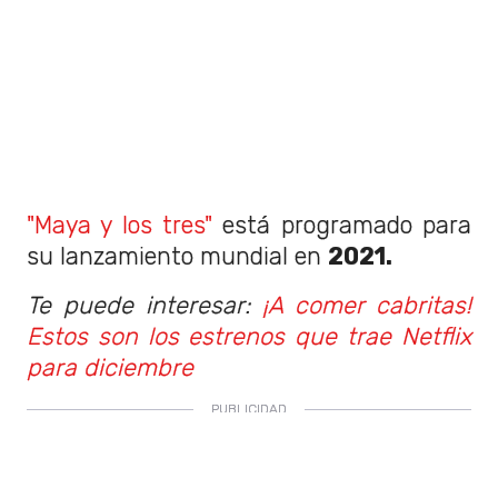
"Maya y los tres"
está programado para
su lanzamiento mundial en
2021.
Te puede interesar:
¡A comer cabritas!
Estos son los estrenos que trae Netflix
para diciembre