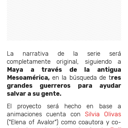
La narrativa de la serie será
completamente original, siguiendo a
Maya a través de la antigua
Mesoamérica,
en la búsqueda de t
res
grandes guerreros para ayudar
salvar a su gente.
El proyecto será hecho en base a
animaciones cuenta con
Silvia Olivas
("Elena of Avalor") como coautora y co-