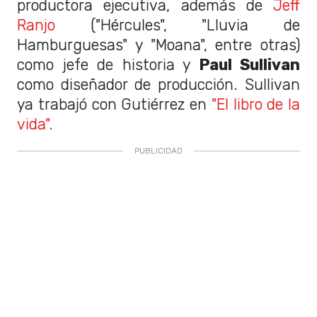
productora ejecutiva, además de
Jeff
Ranjo
("Hércules", "Lluvia de
Hamburguesas" y "Moana", entre otras)
como jefe de historia y
Paul Sullivan
como diseñador de producción. Sullivan
ya trabajó con Gutiérrez en
"El libro de la
vida".