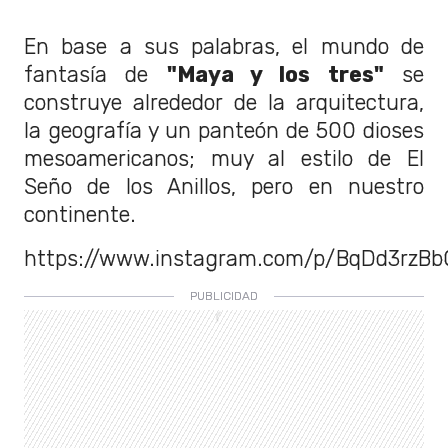
En base a sus palabras, el mundo de
fantasía de
"Maya y los tres"
se
construye alrededor de la arquitectura,
la geografía y un panteón de 500 dioses
mesoamericanos; muy al estilo de El
Seño de los Anillos, pero en nuestro
continente.
https://www.instagram.com/p/BqDd3rzBb