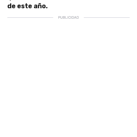
de este año.