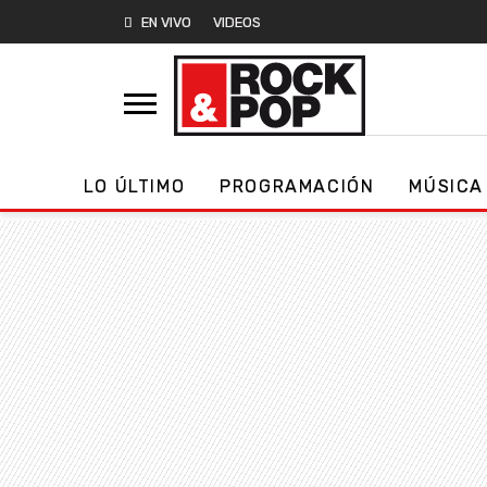
EN VIVO
VIDEOS
LO ÚLTIMO
PROGRAMACIÓN
MÚSICA