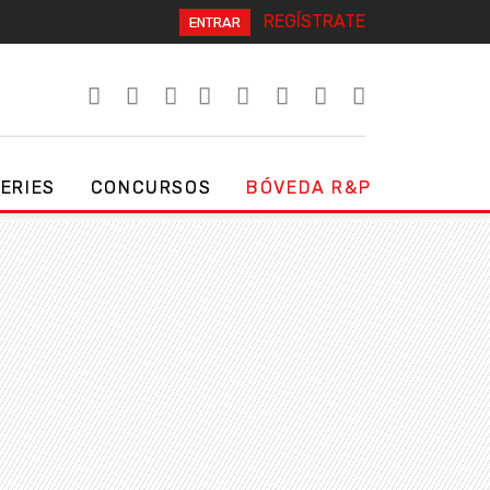
REGÍSTRATE
ENTRAR
SERIES
CONCURSOS
BÓVEDA R&P