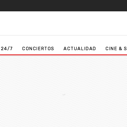
 24/7
CONCIERTOS
ACTUALIDAD
CINE & 