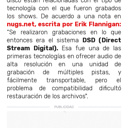
disco están relacionadas con el tipo de
tecnología con el que fueron grabados
los shows. De acuerdo a una nota en
nugs.net, escrita por Erik Flannigan:
“Se realizaron grabaciones en lo que
entonces era el sistema
DSD (Direct
Stream Digital).
Esa fue una de las
primeras tecnologías en ofrecer audio de
alta resolución en una unidad de
grabación de múltiples pistas, y
fácilmente transportable, pero el
problema de compatibilidad dificultó
restauración de los archivos".