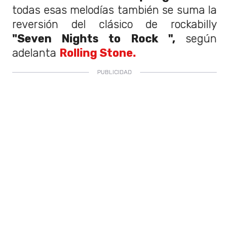
todas esas melodías también se suma la
reversión del clásico de rockabilly
"Seven Nights to Rock ",
según
adelanta
Rolling Stone.