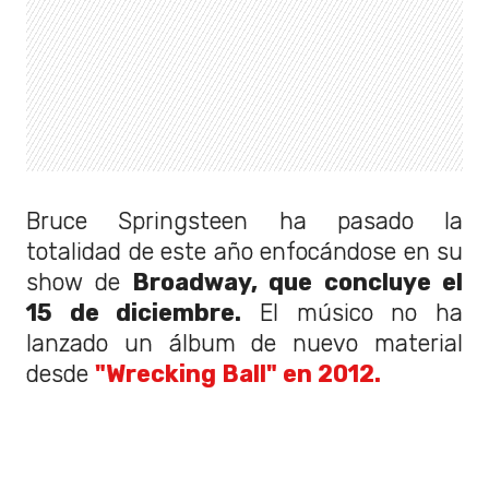
Bruce Springsteen ha pasado la
totalidad de este año enfocándose en su
show de
Broadway, que concluye el
15 de diciembre.
El músico no ha
lanzado un álbum de nuevo material
desde
"Wrecking Ball" en 2012.