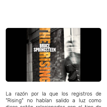
La razón por la que los registros de
"Rising" no habían salido a luz como