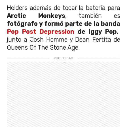
Helders además de tocar la batería para
Arctic Monkeys
, también es
fotógrafo y formó parte de la banda
Pop Post Depression
de Iggy Pop,
junto a Josh Homme y Dean Fertita de
Queens Of The Stone Age.