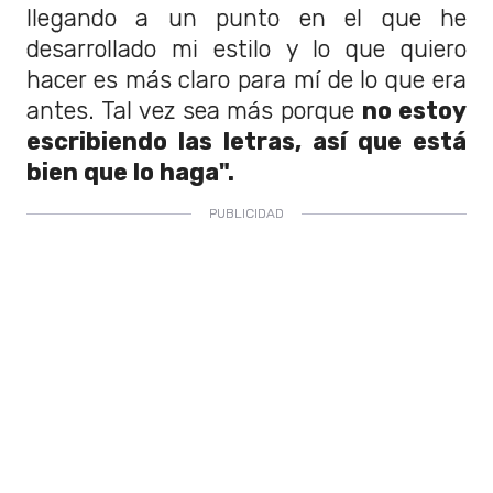
llegando a un punto en el que he
desarrollado mi estilo y lo que quiero
hacer es más claro para mí de lo que era
antes. Tal vez sea más porque
no estoy
escribiendo las letras, así que está
bien que lo haga".