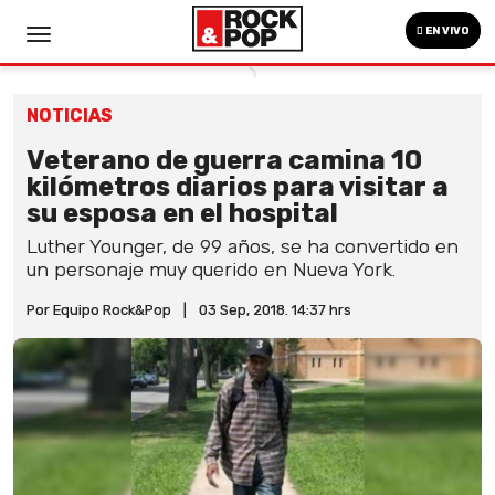
EN VIVO
NOTICIAS
Veterano de guerra camina 10
kilómetros diarios para visitar a
su esposa en el hospital
Luther Younger, de 99 años, se ha convertido en
un personaje muy querido en Nueva York.
Por Equipo Rock&Pop
|
03 Sep, 2018. 14:37 hrs