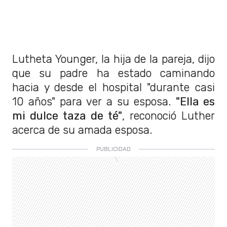
Lutheta Younger, la hija de la pareja, dijo
que su padre ha estado caminando
hacia y desde el hospital "durante casi
10 años" para ver a su esposa.
"Ella es
mi dulce taza de té"
, reconoció Luther
acerca de su amada esposa.