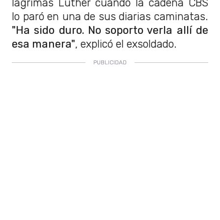
lágrimas Luther cuando la cadena CBS
lo paró en una de sus diarias caminatas.
"Ha sido duro. No soporto verla allí de
esa manera"
, explicó el exsoldado.