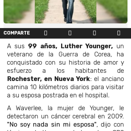
COMPARTE
A sus
99 años, Luther Younger,
un
veterano de la Guerra de Corea, ha
conquistado con su historia de amor y
esfuerzo a los habitantes de
Rochester, en Nueva York
: el anciano
camina 10 kilómetros diarios para visitar
a su esposa postrada en el hospital.
A Waverlee, la mujer de Younger, le
detectaron un cáncer cerebral en 2009.
"No soy nada sin mi esposa"
, dijo con