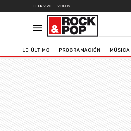
EN VIVO
VIDEOS
LO ÚLTIMO
PROGRAMACIÓN
MÚSICA