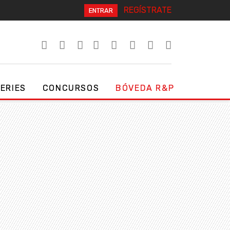
REGÍSTRATE
ENTRAR
SERIES
CONCURSOS
BÓVEDA R&P