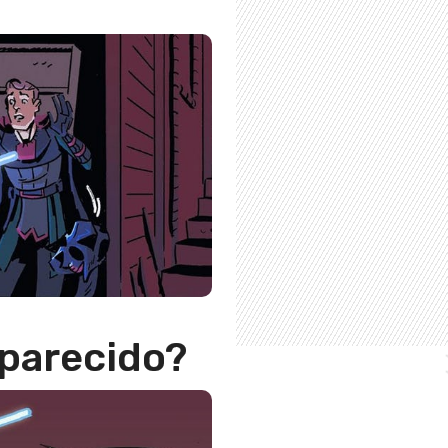
 parecido?