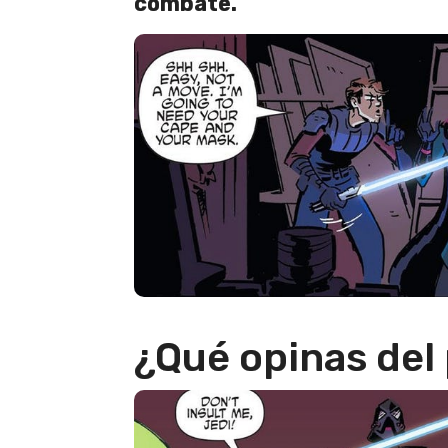
combate.
¿Qué opinas del