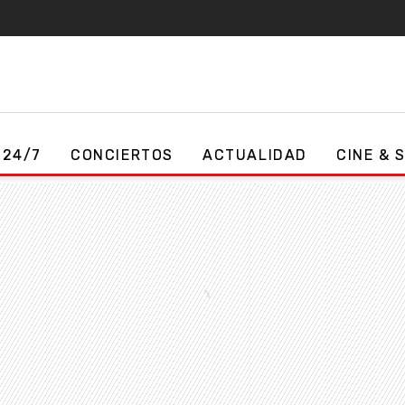
 24/7
CONCIERTOS
ACTUALIDAD
CINE & 