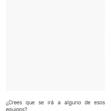
¿Crees que se irá a alguno de esos
equipos?