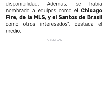
disponibilidad. Además, se había
nombrado a equipos como el
Chicago
Fire, de la MLS, y el Santos de Brasil
como otros interesados”, destaca el
medio.