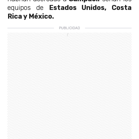
equipos de
Estados Unidos, Costa
Rica y México.