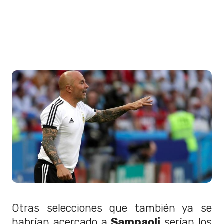
Otras selecciones que también ya se
habrían acercado a
Sampaoli
serían los