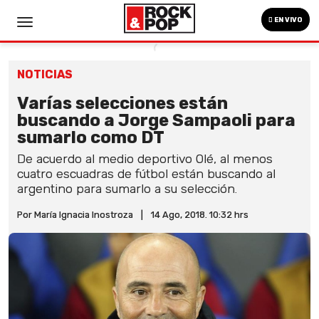
EN VIVO
NOTICIAS
Varías selecciones están
buscando a Jorge Sampaoli para
sumarlo como DT
De acuerdo al medio deportivo Olé, al menos
cuatro escuadras de fútbol están buscando al
argentino para sumarlo a su selección.
Por María Ignacia Inostroza
|
14 Ago, 2018. 10:32 hrs