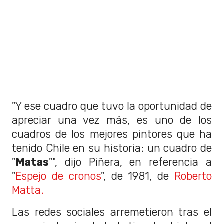
"Y ese cuadro que tuvo la oportunidad de
apreciar una vez más, es uno de los
cuadros de los mejores pintores que ha
tenido Chile en su historia: un cuadro de
"
Matas
"", dijo Piñera, en referencia a
"
Espejo de cronos
", de 1981, de
Roberto
Matta.
Las redes sociales arremetieron tras el