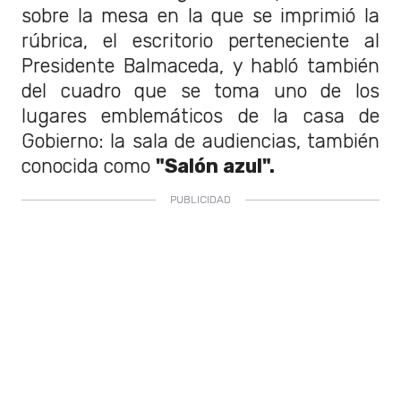
sobre la mesa en la que se imprimió la
rúbrica, el escritorio perteneciente al
Presidente Balmaceda, y habló también
del cuadro que se toma uno de los
lugares emblemáticos de la casa de
Gobierno: la sala de audiencias, también
conocida como
"Salón azul".