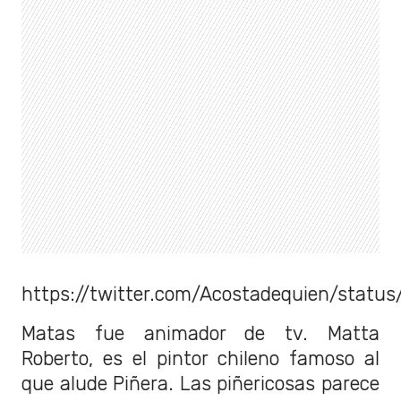
https://twitter.com/Acostadequien/statu
Matas fue animador de tv. Matta
Roberto, es el pintor chileno famoso al
que alude Piñera. Las piñericosas parece