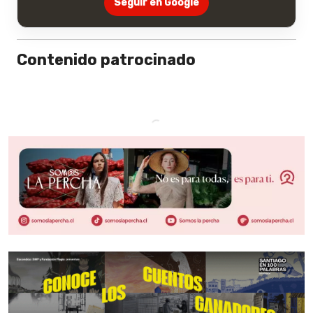
Seguir en Google
Contenido patrocinado