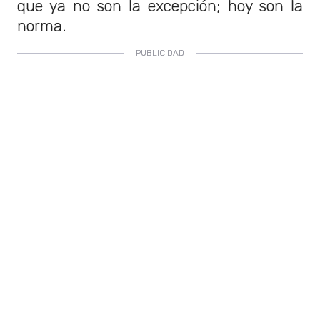
que ya no son la excepción; hoy son la
norma.