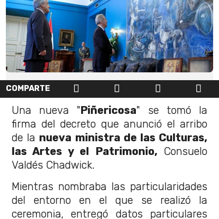
COMPARTE
Una nueva "
Piñericosa
" se tomó la
firma del decreto que anunció el arribo
de la
nueva ministra de las Culturas,
las Artes y el Patrimonio,
Consuelo
Valdés Chadwick.
Mientras nombraba las particularidades
del entorno en el que se realizó la
ceremonia, entregó datos particulares