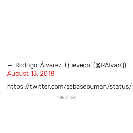
— Rodrigo Álvarez Quevedo (@RAlvarQ)
August 13, 2018
https://twitter.com/sebasepuman/status