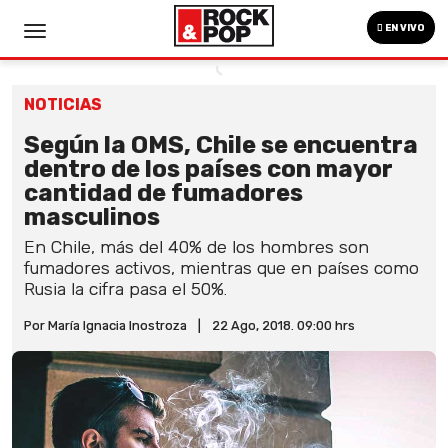
EN VIVO
NOTICIAS
Según la OMS, Chile se encuentra
dentro de los países con mayor
cantidad de fumadores
masculinos
En Chile, más del 40% de los hombres son
fumadores activos, mientras que en países como
Rusia la cifra pasa el 50%.
Por María Ignacia Inostroza
|
22 Ago, 2018. 09:00 hrs