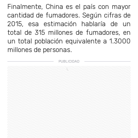
Finalmente, China es el país con mayor
cantidad de fumadores. Según cifras de
2015, esa estimación hablaría de un
total de 315 millones de fumadores, en
un total población equivalente a 1.3000
millones de personas.