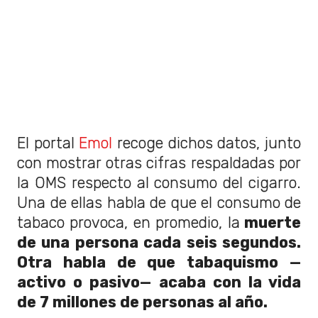
El portal
Emol
recoge dichos datos, junto
con mostrar otras cifras respaldadas por
la OMS respecto al consumo del cigarro.
Una de ellas habla de que el consumo de
tabaco provoca, en promedio, la
muerte
de una persona cada seis segundos.
Otra habla de que tabaquismo —
activo o pasivo— acaba con la vida
de 7 millones de personas al año.