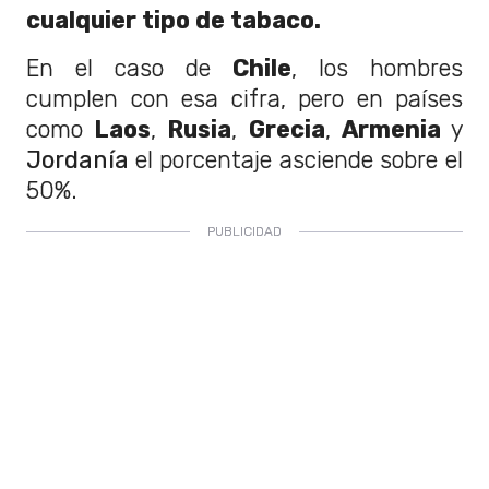
cualquier tipo de tabaco.
En el caso de
Chile
, los hombres
cumplen con esa cifra, pero en países
como
Laos
,
Rusia
,
Grecia
,
Armenia
y
Jordanía
el porcentaje asciende sobre el
50%.